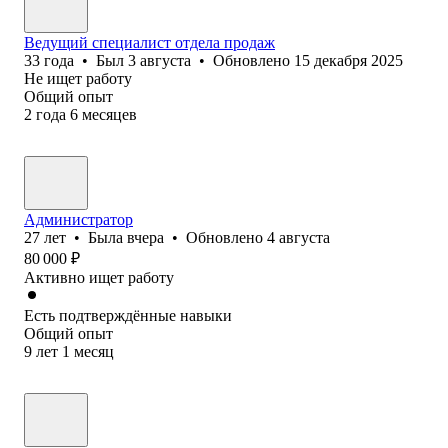
Ведущий специалист отдела продаж
33
года
•
Был
3 августа
•
Обновлено
15 декабря 2025
Не ищет работу
Общий опыт
2
года
6
месяцев
Администратор
27
лет
•
Была
вчера
•
Обновлено
4 августа
80 000
₽
Активно ищет работу
Есть подтверждённые навыки
Общий опыт
9
лет
1
месяц