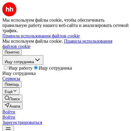
Мы используем файлы cookie, чтобы обеспечивать
правильную работу нашего веб-сайта и анализировать сетевой
трафик.
Правила использования файлов cookie
Мы используем файлы cookie.
Правила использования
файлов cookie
Понятно
Ищу сотрудника
Ищу работу
Ищу сотрудника
Ищу сотрудника
Сервисы
Помощь
Ещё
Поиск
Анапа
Войти
Войти
Зарегистрироваться