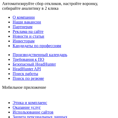
Автоматизируйте сбор откликов, настройте воронку,
собирайте аналитику в 2 клика
О компании
Наши вакансии
Партнерам
Реклама на сайте
Новости и статьи
Инвесторам
Кандидаты по профессиям
Производственный календарь
Требования к ПО
Безопасный HeadHunter
HeadHunter API
Поиск работы
Поиск по резюме
Мобильное приложение
Этика и комплаенс
Оказание услуг
Использование сайтов
Защита персональных данных