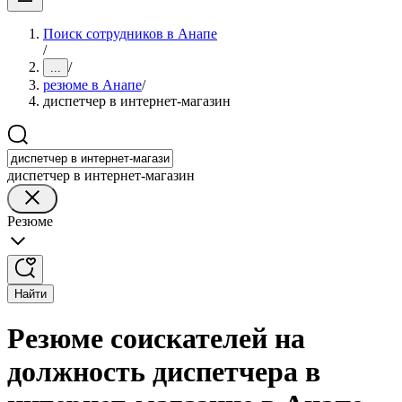
Поиск сотрудников в Анапе
/
/
...
резюме в Анапе
/
диспетчер в интернет-магазин
диспетчер в интернет-магазин
Резюме
Найти
Резюме соискателей на
должность диспетчера в