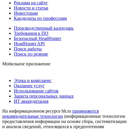
Реклама на сайте
Новости и статьи
Инвесторам
Кандидаты по профессиям
Производственный календарь
Требования к ПО
Безопасный HeadHunter
HeadHunter API
Поиск работы
Поиск по резюме
Мобильное приложение
Этика и комплаенс
Оказание услуг
Использование сайтов
Защита персональных данных
ИТ аккредитация
На информационном ресурсе hh.ru
применяются
рекомендательные технологии
(информационные технологии
предоставления информации на основе сбора, систематизации
и анализа сведений, относящихся к предпочтениям