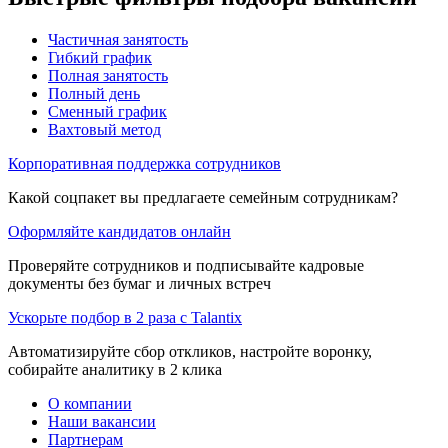
Частичная занятость
Гибкий график
Полная занятость
Полный день
Сменный график
Вахтовый метод
Корпоративная поддержка сотрудников
Какой соцпакет вы предлагаете семейным сотрудникам?
Оформляйте кандидатов онлайн
Проверяйте сотрудников и подписывайте кадровые
документы без бумаг и личных встреч
Ускорьте подбор в 2 раза с Talantix
Автоматизируйте сбор откликов, настройте воронку,
собирайте аналитику в 2 клика
О компании
Наши вакансии
Партнерам