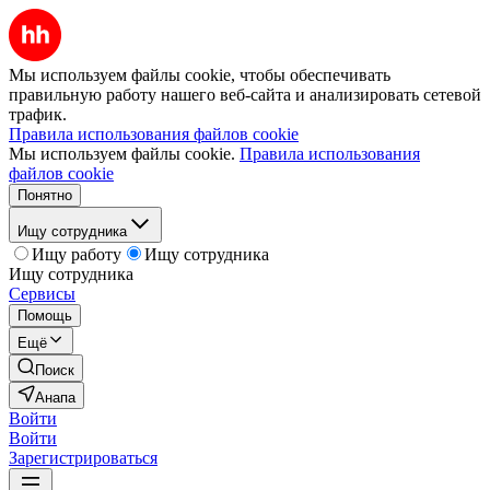
Мы используем файлы cookie, чтобы обеспечивать
правильную работу нашего веб-сайта и анализировать сетевой
трафик.
Правила использования файлов cookie
Мы используем файлы cookie.
Правила использования
файлов cookie
Понятно
Ищу сотрудника
Ищу работу
Ищу сотрудника
Ищу сотрудника
Сервисы
Помощь
Ещё
Поиск
Анапа
Войти
Войти
Зарегистрироваться