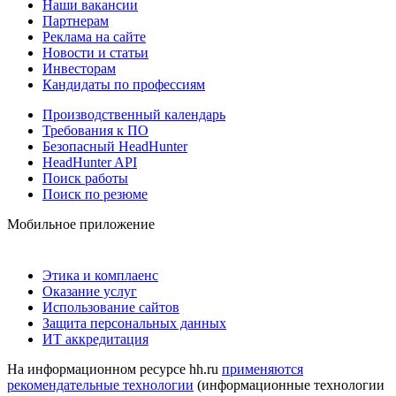
Наши вакансии
Партнерам
Реклама на сайте
Новости и статьи
Инвесторам
Кандидаты по профессиям
Производственный календарь
Требования к ПО
Безопасный HeadHunter
HeadHunter API
Поиск работы
Поиск по резюме
Мобильное приложение
Этика и комплаенс
Оказание услуг
Использование сайтов
Защита персональных данных
ИТ аккредитация
На информационном ресурсе hh.ru
применяются
рекомендательные технологии
(информационные технологии