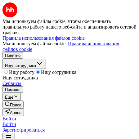
Мы используем файлы cookie, чтобы обеспечивать
правильную работу нашего веб-сайта и анализировать сетевой
трафик.
Правила использования файлов cookie
Мы используем файлы cookie.
Правила использования
файлов cookie
Понятно
Ищу сотрудника
Ищу работу
Ищу сотрудника
Ищу сотрудника
Сервисы
Помощь
Ещё
Поиск
Анапа
Войти
Войти
Зарегистрироваться