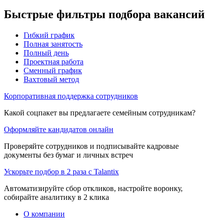
Быстрые фильтры подбора вакансий
Гибкий график
Полная занятость
Полный день
Проектная работа
Сменный график
Вахтовый метод
Корпоративная поддержка сотрудников
Какой соцпакет вы предлагаете семейным сотрудникам?
Оформляйте кандидатов онлайн
Проверяйте сотрудников и подписывайте кадровые
документы без бумаг и личных встреч
Ускорьте подбор в 2 раза с Talantix
Автоматизируйте сбор откликов, настройте воронку,
собирайте аналитику в 2 клика
О компании