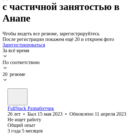
с частичной занятостью в
Анапе
Чтобы видеть все резюме, зарегистрируйтесь
После регистрации покажем ещё 20 и откроем фото
Зарегистрироваться
За всё время
По соответствию
20 резюме
FullStack Разработчик
26
лет
•
Был
15 мая 2023
•
Обновлено
11 апреля 2023
Не ищет работу
Общий опыт
3
года
5
месяцев