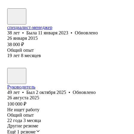
специалист-менеджер
38
лет
•
Была
11 января 2023
•
Обновлено
26 января 2015
38 000
₽
Общий опыт
19
лет
8
месяцев
Руководитель
49
лет
•
Был
2 октября 2025
•
Обновлено
26 августа 2025
100 000
₽
Не ищет работу
Общий опыт
22
года
3
месяца
Другие резюме
Ещё 1 резюме