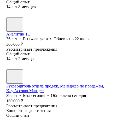
Общий опыт
14
лет
8
месяцев
Аналитик 1С
36
лет
•
Был
4 августа
•
Обновлено
22 июля
300 000
₽
Рассматривает предложения
Общий опыт
14
лет
2
месяца
Руководитель отдела продаж, Менеджер по продажам,
Key Account Manager
39
лет
•
Был
сегодня
•
Обновлено
сегодня
160 000
₽
Рассматривает предложения
Конкретные достижения
Общий опыт