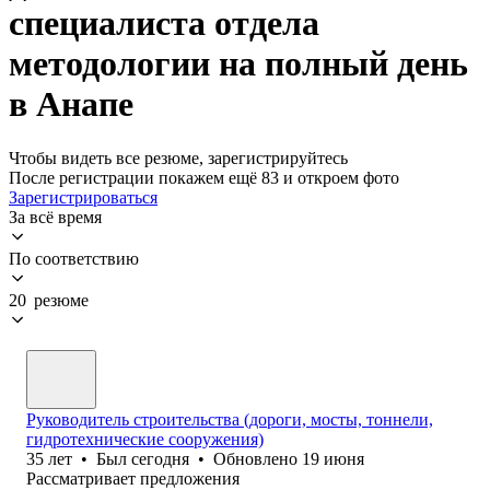
специалиста отдела
методологии на полный день
в Анапе
Чтобы видеть все резюме, зарегистрируйтесь
После регистрации покажем ещё 83 и откроем фото
Зарегистрироваться
За всё время
По соответствию
20 резюме
Руководитель строительства (дороги, мосты, тоннели,
гидротехнические сооружения)
35
лет
•
Был
сегодня
•
Обновлено
19 июня
Рассматривает предложения