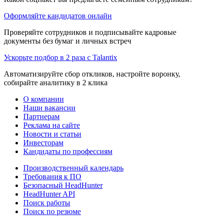
Оформляйте кандидатов онлайн
Проверяйте сотрудников и подписывайте кадровые
документы без бумаг и личных встреч
Ускорьте подбор в 2 раза с Talantix
Автоматизируйте сбор откликов, настройте воронку,
собирайте аналитику в 2 клика
О компании
Наши вакансии
Партнерам
Реклама на сайте
Новости и статьи
Инвесторам
Кандидаты по профессиям
Производственный календарь
Требования к ПО
Безопасный HeadHunter
HeadHunter API
Поиск работы
Поиск по резюме