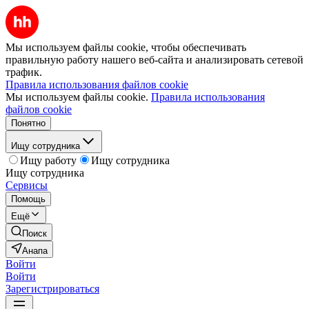
Мы используем файлы cookie, чтобы обеспечивать
правильную работу нашего веб-сайта и анализировать сетевой
трафик.
Правила использования файлов cookie
Мы используем файлы cookie.
Правила использования
файлов cookie
Понятно
Ищу сотрудника
Ищу работу
Ищу сотрудника
Ищу сотрудника
Сервисы
Помощь
Ещё
Поиск
Анапа
Войти
Войти
Зарегистрироваться