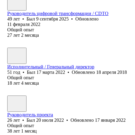
Руководитель цифровой трансформации / CDTO
49
лет
•
Был
9 сентября 2025
•
Обновлено
11 февраля 2022
Общий опыт
27
лет
2
месяца
Исполнительный / Генеральный директор
51
год
•
Был
17 марта 2022
•
Обновлено
18 апреля 2018
Общий опыт
18
лет
4
месяца
Руководитель проекта
26
лет
•
Был
20 июля 2022
•
Обновлено
17 января 2022
Общий опыт
38
лет
1
месяц