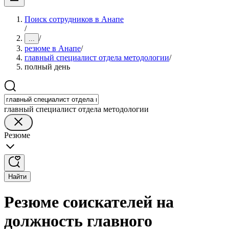
Поиск сотрудников в Анапе
/
/
...
резюме в Анапе
/
главный специалист отдела методологии
/
полный день
главный специалист отдела методологии
Резюме
Найти
Резюме соискателей на
должность главного