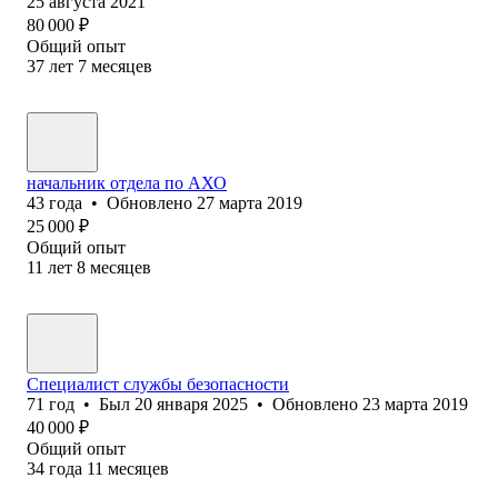
25 августа 2021
80 000
₽
Общий опыт
37
лет
7
месяцев
начальник отдела по АХО
43
года
•
Обновлено
27 марта 2019
25 000
₽
Общий опыт
11
лет
8
месяцев
Специалист службы безопасности
71
год
•
Был
20 января 2025
•
Обновлено
23 марта 2019
40 000
₽
Общий опыт
34
года
11
месяцев