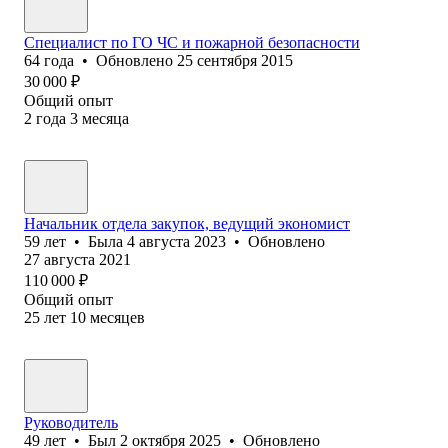
Специалист по ГО ЧС и пожарной безопасности
64
года
•
Обновлено
25 сентября 2015
30 000
₽
Общий опыт
2
года
3
месяца
Начальник отдела закупок, ведущий экономист
59
лет
•
Была
4 августа 2023
•
Обновлено
27 августа 2021
110 000
₽
Общий опыт
25
лет
10
месяцев
Руководитель
49
лет
•
Был
2 октября 2025
•
Обновлено