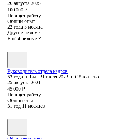
26 августа 2025
100 000
₽
Не ищет работу
Общий опыт
22
года
3
месяца
Другие резюме
Ещё 4 резюме
Руководитель отдела кадров
53
года
•
Был
31 июля 2023
•
Обновлено
25 августа 2021
45 000
₽
Не ищет работу
Общий опыт
31
год
11
месяцев
Офис-менеджер