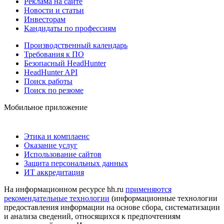
Реклама на сайте
Новости и статьи
Инвесторам
Кандидаты по профессиям
Производственный календарь
Требования к ПО
Безопасный HeadHunter
HeadHunter API
Поиск работы
Поиск по резюме
Мобильное приложение
Этика и комплаенс
Оказание услуг
Использование сайтов
Защита персональных данных
ИТ аккредитация
На информационном ресурсе hh.ru
применяются
рекомендательные технологии
(информационные технологии
предоставления информации на основе сбора, систематизации
и анализа сведений, относящихся к предпочтениям