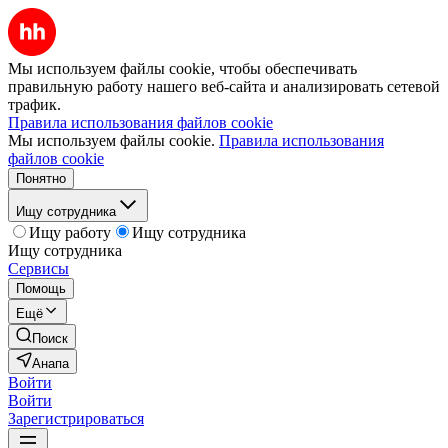
Мы используем файлы cookie, чтобы обеспечивать
правильную работу нашего веб-сайта и анализировать сетевой
трафик.
Правила использования файлов cookie
Мы используем файлы cookie.
Правила использования
файлов cookie
Понятно
Ищу сотрудника
Ищу работу
Ищу сотрудника
Ищу сотрудника
Сервисы
Помощь
Ещё
Поиск
Анапа
Войти
Войти
Зарегистрироваться