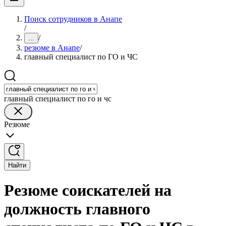
Поиск сотрудников в Анапе
/
/
...
резюме в Анапе
/
главный специалист по ГО и ЧС
главный специалист по го и чс
Резюме
Найти
Резюме соискателей на
должность главного