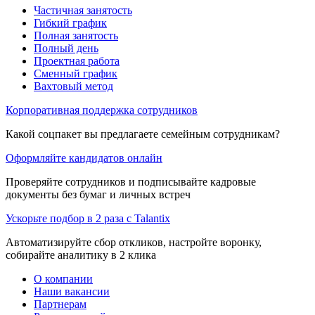
Частичная занятость
Гибкий график
Полная занятость
Полный день
Проектная работа
Сменный график
Вахтовый метод
Корпоративная поддержка сотрудников
Какой соцпакет вы предлагаете семейным сотрудникам?
Оформляйте кандидатов онлайн
Проверяйте сотрудников и подписывайте кадровые
документы без бумаг и личных встреч
Ускорьте подбор в 2 раза с Talantix
Автоматизируйте сбор откликов, настройте воронку,
собирайте аналитику в 2 клика
О компании
Наши вакансии
Партнерам