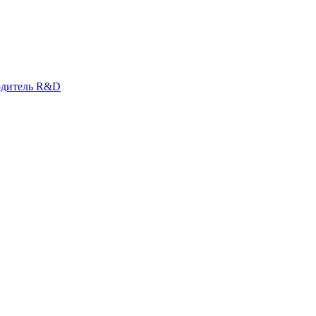
водитель R&D