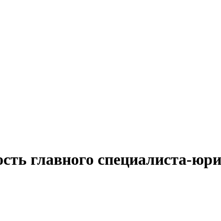
ость главного специалиста-юри