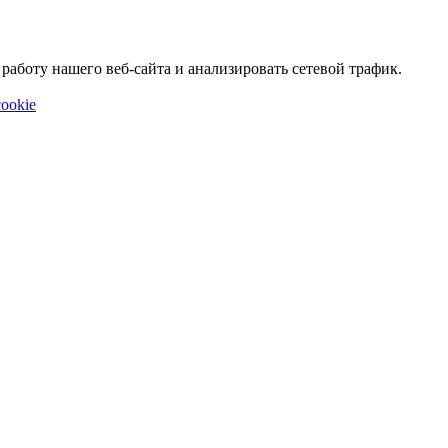
аботу нашего веб-сайта и анализировать сетевой трафик.
ookie