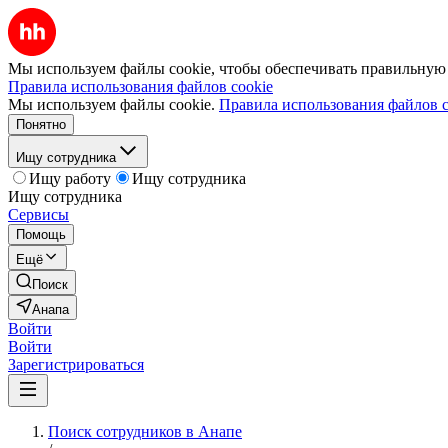
Мы используем файлы cookie, чтобы обеспечивать правильную р
Правила использования файлов cookie
Мы используем файлы cookie.
Правила использования файлов c
Понятно
Ищу сотрудника
Ищу работу
Ищу сотрудника
Ищу сотрудника
Сервисы
Помощь
Ещё
Поиск
Анапа
Войти
Войти
Зарегистрироваться
Поиск сотрудников в Анапе