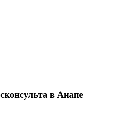
сконсульта в Анапе