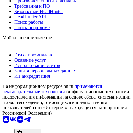
Производственный календарь
Требования к ПО
Безопасный HeadHunter
HeadHunter API
Поиск работы
Поиск по резюме
Мобильное приложение
Этика и комплаенс
Оказание услуг
Использование сайтов
Защита персональных данных
ИТ аккредитация
На информационном ресурсе hh.ru
применяются
рекомендательные технологии
(информационные технологии
предоставления информации на основе сбора, систематизации
и анализа сведений, относящихся к предпочтениям
пользователей сети «Интернет», находящихся на территории
Российской Федерации)