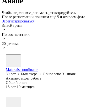
Анапе
Чтобы видеть все резюме, зарегистрируйтесь
После регистрации покажем ещё 5 и откроем фото
Зарегистрироваться
За всё время
По соответствию
20 резюме
Materials coordinator
39
лет
•
Был
вчера
•
Обновлено
31 июля
Активно ищет работу
Общий опыт
16
лет
10
месяцев