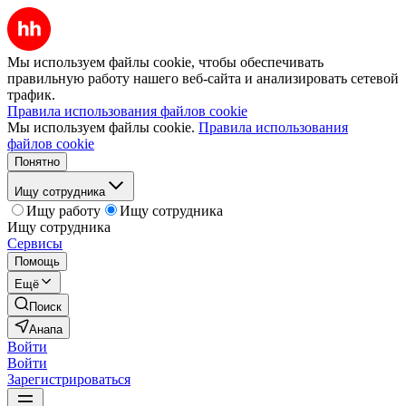
Мы используем файлы cookie, чтобы обеспечивать
правильную работу нашего веб-сайта и анализировать сетевой
трафик.
Правила использования файлов cookie
Мы используем файлы cookie.
Правила использования
файлов cookie
Понятно
Ищу сотрудника
Ищу работу
Ищу сотрудника
Ищу сотрудника
Сервисы
Помощь
Ещё
Поиск
Анапа
Войти
Войти
Зарегистрироваться