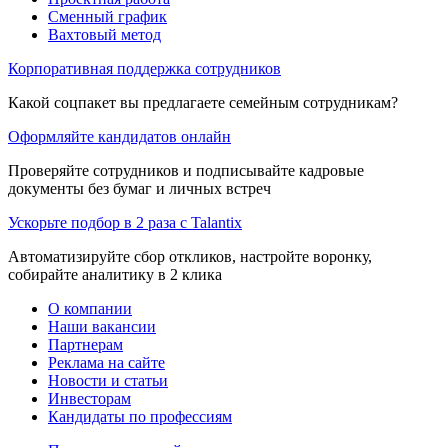
Сменный график
Вахтовый метод
Корпоративная поддержка сотрудников
Какой соцпакет вы предлагаете семейным сотрудникам?
Оформляйте кандидатов онлайн
Проверяйте сотрудников и подписывайте кадровые
документы без бумаг и личных встреч
Ускорьте подбор в 2 раза с Talantix
Автоматизируйте сбор откликов, настройте воронку,
собирайте аналитику в 2 клика
О компании
Наши вакансии
Партнерам
Реклама на сайте
Новости и статьи
Инвесторам
Кандидаты по профессиям