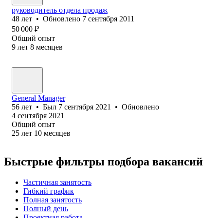
руководитель отдела продаж
48
лет
•
Обновлено
7 сентября 2011
50 000
₽
Общий опыт
9
лет
8
месяцев
General Manager
56
лет
•
Был
7 сентября 2021
•
Обновлено
4 сентября 2021
Общий опыт
25
лет
10
месяцев
Быстрые фильтры подбора вакансий
Частичная занятость
Гибкий график
Полная занятость
Полный день
Проектная работа