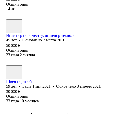
Общий опыт
14
лет
Инженер по качеству, инженер-технолог
45
лет
•
Обновлено
7 марта 2016
50 000
₽
Общий опыт
23
года
2
месяца
Швея-портной
59
лет
•
Была
1 мая 2021
•
Обновлено
3 апреля 2021
30 000
₽
Общий опыт
33
года
10
месяцев