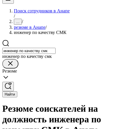
Поиск сотрудников в Анапе
/
/
...
резюме в Анапе
/
инженер по качеству СМК
инженер по качеству смк
Резюме
Найти
Резюме соискателей на
должность инженера по