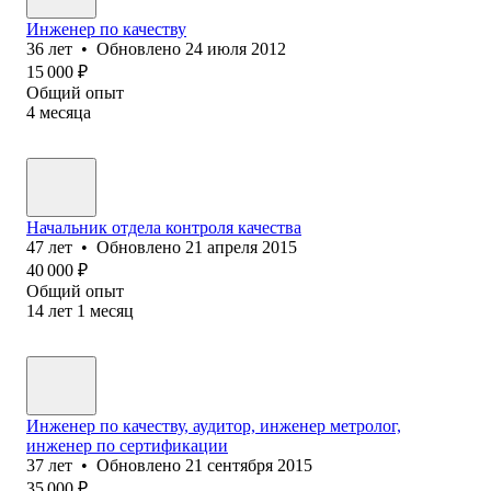
Инженер по качеству
36
лет
•
Обновлено
24 июля 2012
15 000
₽
Общий опыт
4
месяца
Начальник отдела контроля качества
47
лет
•
Обновлено
21 апреля 2015
40 000
₽
Общий опыт
14
лет
1
месяц
Инженер по качеству, аудитор, инженер метролог,
инженер по сертификации
37
лет
•
Обновлено
21 сентября 2015
35 000
₽