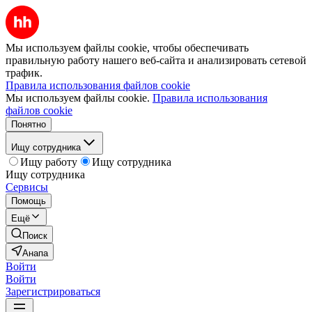
Мы используем файлы cookie, чтобы обеспечивать
правильную работу нашего веб-сайта и анализировать сетевой
трафик.
Правила использования файлов cookie
Мы используем файлы cookie.
Правила использования
файлов cookie
Понятно
Ищу сотрудника
Ищу работу
Ищу сотрудника
Ищу сотрудника
Сервисы
Помощь
Ещё
Поиск
Анапа
Войти
Войти
Зарегистрироваться