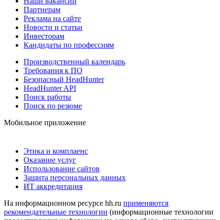
Наши вакансии
Партнерам
Реклама на сайте
Новости и статьи
Инвесторам
Кандидаты по профессиям
Производственный календарь
Требования к ПО
Безопасный HeadHunter
HeadHunter API
Поиск работы
Поиск по резюме
Мобильное приложение
Этика и комплаенс
Оказание услуг
Использование сайтов
Защита персональных данных
ИТ аккредитация
На информационном ресурсе hh.ru
применяются
рекомендательные технологии
(информационные технологии