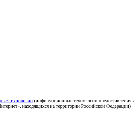
ные технологии
(информационные технологии предоставления ин
Интернет», находящихся на территории Российской Федерации)