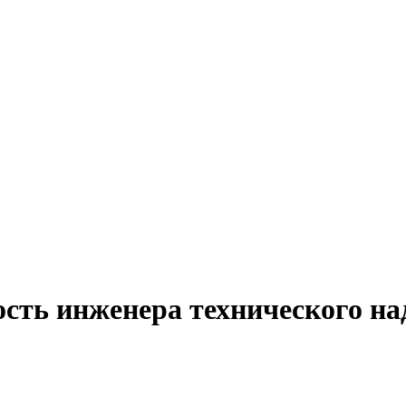
ость инженера технического на