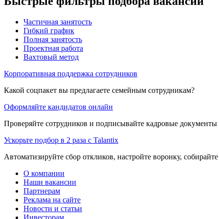
Быстрые фильтры подбора вакансий
Частичная занятость
Гибкий график
Полная занятость
Проектная работа
Вахтовый метод
Корпоративная поддержка сотрудников
Какой соцпакет вы предлагаете семейным сотрудникам?
Оформляйте кандидатов онлайн
Проверяйте сотрудников и подписывайте кадровые документы 
Ускорьте подбор в 2 раза с Talantix
Автоматизируйте сбор откликов, настройте воронку, собирайте
О компании
Наши вакансии
Партнерам
Реклама на сайте
Новости и статьи
Инвесторам