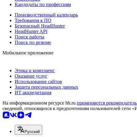
Кандидаты по профессиям
Производственный календарь
Требования к ПО
Безопасный HeadHunter
HeadHunter API
Поиск работы
Поиск по резюме
Мобильное приложение
Этика и комплаенс
Оказание услуг
Использование сайтов
Защита персональных данных
ИТ аккредитация
На информационном ресурсе hh.ru
применяются рекомендатель
сведений, относящихся к предпочтениям пользователей сети «
Русский