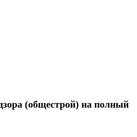
дзора (общестрой) на полный