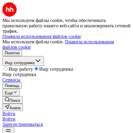
Мы используем файлы cookie, чтобы обеспечивать
правильную работу нашего веб-сайта и анализировать сетевой
трафик.
Правила использования файлов cookie
Мы используем файлы cookie.
Правила использования
файлов cookie
Понятно
Ищу сотрудника
Ищу работу
Ищу сотрудника
Ищу сотрудника
Сервисы
Помощь
Ещё
Поиск
Анапа
Войти
Войти
Зарегистрироваться