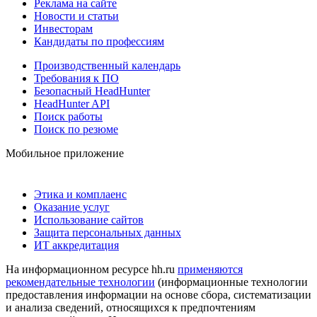
Реклама на сайте
Новости и статьи
Инвесторам
Кандидаты по профессиям
Производственный календарь
Требования к ПО
Безопасный HeadHunter
HeadHunter API
Поиск работы
Поиск по резюме
Мобильное приложение
Этика и комплаенс
Оказание услуг
Использование сайтов
Защита персональных данных
ИТ аккредитация
На информационном ресурсе hh.ru
применяются
рекомендательные технологии
(информационные технологии
предоставления информации на основе сбора, систематизации
и анализа сведений, относящихся к предпочтениям