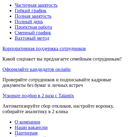
Частичная занятость
Гибкий график
Полная занятость
Полный день
Проектная работа
Сменный график
Вахтовый метод
Корпоративная поддержка сотрудников
Какой соцпакет вы предлагаете семейным сотрудникам?
Оформляйте кандидатов онлайн
Проверяйте сотрудников и подписывайте кадровые
документы без бумаг и личных встреч
Ускорьте подбор в 2 раза с Talantix
Автоматизируйте сбор откликов, настройте воронку,
собирайте аналитику в 2 клика
О компании
Наши вакансии
Партнерам