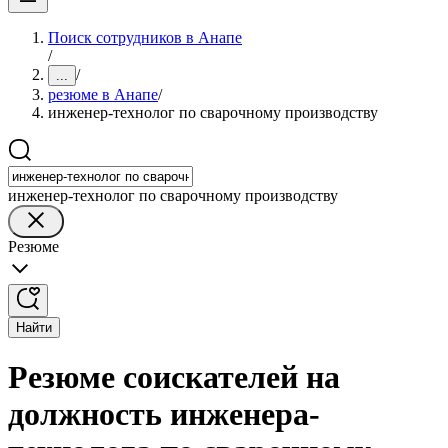
Поиск сотрудников в Анапе
/
/
...
резюме в Анапе
/
инженер-технолог по сварочному производству
инженер-технолог по сварочному производству
Резюме
Найти
Резюме соискателей на
должность инженера-