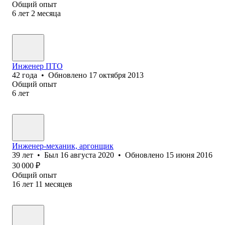
Общий опыт
6
лет
2
месяца
Инженер ПТО
42
года
•
Обновлено
17 октября 2013
Общий опыт
6
лет
Инженер-механик, аргонщик
39
лет
•
Был
16 августа 2020
•
Обновлено
15 июня 2016
30 000
₽
Общий опыт
16
лет
11
месяцев