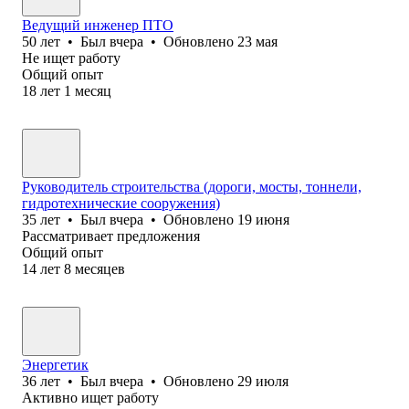
Ведущий инженер ПТО
50
лет
•
Был
вчера
•
Обновлено
23 мая
Не ищет работу
Общий опыт
18
лет
1
месяц
Руководитель строительства (дороги, мосты, тоннели,
гидротехнические сооружения)
35
лет
•
Был
вчера
•
Обновлено
19 июня
Рассматривает предложения
Общий опыт
14
лет
8
месяцев
Энергетик
36
лет
•
Был
вчера
•
Обновлено
29 июля
Активно ищет работу