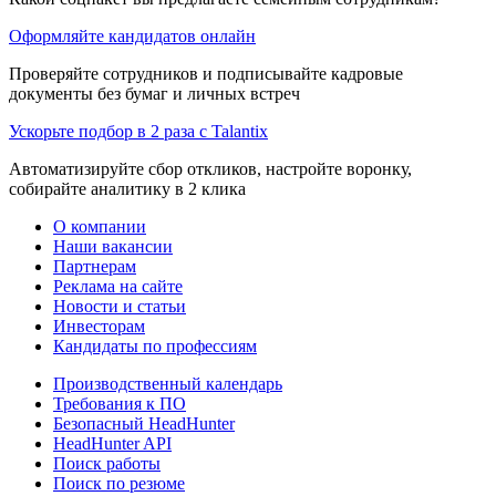
Оформляйте кандидатов онлайн
Проверяйте сотрудников и подписывайте кадровые
документы без бумаг и личных встреч
Ускорьте подбор в 2 раза с Talantix
Автоматизируйте сбор откликов, настройте воронку,
собирайте аналитику в 2 клика
О компании
Наши вакансии
Партнерам
Реклама на сайте
Новости и статьи
Инвесторам
Кандидаты по профессиям
Производственный календарь
Требования к ПО
Безопасный HeadHunter
HeadHunter API
Поиск работы
Поиск по резюме