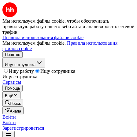
Мы используем файлы cookie, чтобы обеспечивать
правильную работу нашего веб-сайта и анализировать сетевой
трафик.
Правила использования файлов cookie
Мы используем файлы cookie.
Правила использования
файлов cookie
Понятно
Ищу сотрудника
Ищу работу
Ищу сотрудника
Ищу сотрудника
Сервисы
Помощь
Ещё
Поиск
Анапа
Войти
Войти
Зарегистрироваться