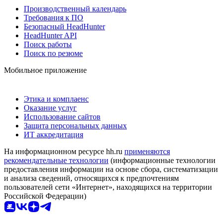
Производственный календарь
Требования к ПО
Безопасный HeadHunter
HeadHunter API
Поиск работы
Поиск по резюме
Мобильное приложение
Этика и комплаенс
Оказание услуг
Использование сайтов
Защита персональных данных
ИТ аккредитация
На информационном ресурсе hh.ru
применяются
рекомендательные технологии
(информационные технологии
предоставления информации на основе сбора, систематизации
и анализа сведений, относящихся к предпочтениям
пользователей сети «Интернет», находящихся на территории
Российской Федерации)