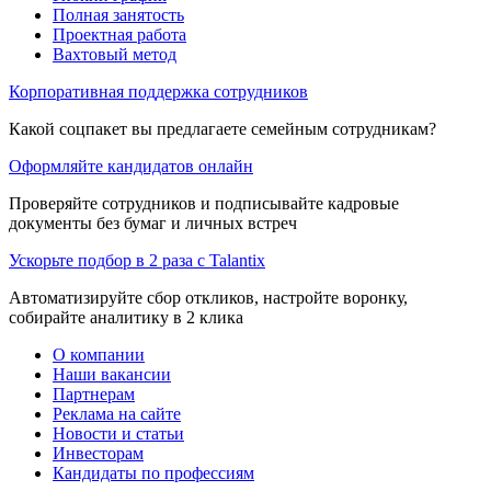
Полная занятость
Проектная работа
Вахтовый метод
Корпоративная поддержка сотрудников
Какой соцпакет вы предлагаете семейным сотрудникам?
Оформляйте кандидатов онлайн
Проверяйте сотрудников и подписывайте кадровые
документы без бумаг и личных встреч
Ускорьте подбор в 2 раза с Talantix
Автоматизируйте сбор откликов, настройте воронку,
собирайте аналитику в 2 клика
О компании
Наши вакансии
Партнерам
Реклама на сайте
Новости и статьи
Инвесторам
Кандидаты по профессиям