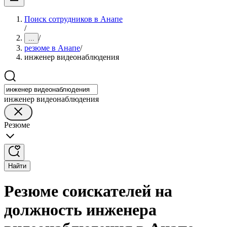
Поиск сотрудников в Анапе
/
/
...
резюме в Анапе
/
инженер видеонаблюдения
инженер видеонаблюдения
Резюме
Найти
Резюме соискателей на
должность инженера