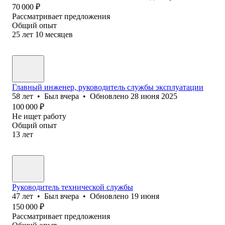
70 000
₽
Рассматривает предложения
Общий опыт
25
лет
10
месяцев
Главный инженер, руководитель службы эксплуатации
58
лет
•
Был
вчера
•
Обновлено
28 июня 2025
100 000
₽
Не ищет работу
Общий опыт
13
лет
Руководитель технической службы
47
лет
•
Был
вчера
•
Обновлено
19 июня
150 000
₽
Рассматривает предложения