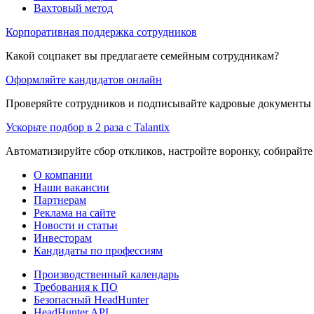
Вахтовый метод
Корпоративная поддержка сотрудников
Какой соцпакет вы предлагаете семейным сотрудникам?
Оформляйте кандидатов онлайн
Проверяйте сотрудников и подписывайте кадровые документы 
Ускорьте подбор в 2 раза с Talantix
Автоматизируйте сбор откликов, настройте воронку, собирайте
О компании
Наши вакансии
Партнерам
Реклама на сайте
Новости и статьи
Инвесторам
Кандидаты по профессиям
Производственный календарь
Требования к ПО
Безопасный HeadHunter
HeadHunter API