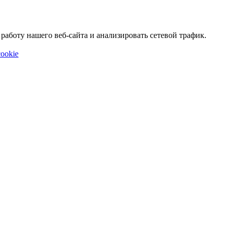
аботу нашего веб-сайта и анализировать сетевой трафик.
ookie