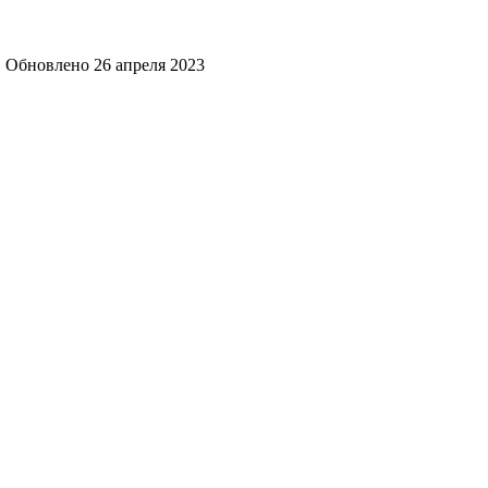
Обновлено
26 апреля 2023