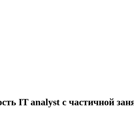
сть IT analyst с частичной за