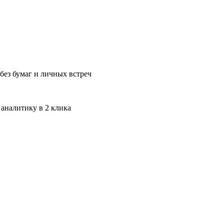
без бумаг и личных встреч
 аналитику в 2 клика