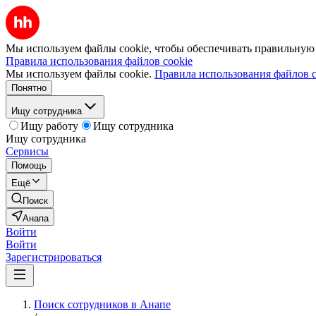
Мы используем файлы cookie, чтобы обеспечивать правильную р
Правила использования файлов cookie
Мы используем файлы cookie.
Правила использования файлов c
Понятно
Ищу сотрудника
Ищу работу
Ищу сотрудника
Ищу сотрудника
Сервисы
Помощь
Ещё
Поиск
Анапа
Войти
Войти
Зарегистрироваться
Поиск сотрудников в Анапе