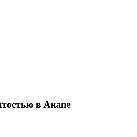
нятостью в Анапе