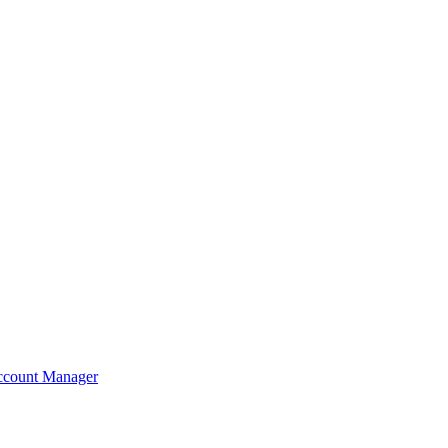
count Manager