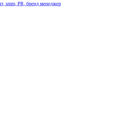
нт, smm, PR, бренд менеджер