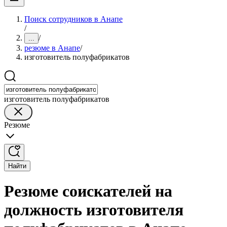
Поиск сотрудников в Анапе
/
/
...
резюме в Анапе
/
изготовитель полуфабрикатов
изготовитель полуфабрикатов
Резюме
Найти
Резюме соискателей на
должность изготовителя