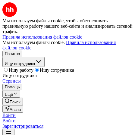
Мы используем файлы cookie, чтобы обеспечивать
правильную работу нашего веб-сайта и анализировать сетевой
трафик.
Правила использования файлов cookie
Мы используем файлы cookie.
Правила использования
файлов cookie
Понятно
Ищу сотрудника
Ищу работу
Ищу сотрудника
Ищу сотрудника
Сервисы
Помощь
Ещё
Поиск
Анапа
Войти
Войти
Зарегистрироваться