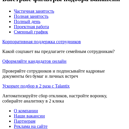
Частичная занятость
Полная занятость
Полный день
Проектная работа
Сменный график
Корпоративная поддержка сотрудников
Какой соцпакет вы предлагаете семейным сотрудникам?
Оформляйте кандидатов онлайн
Проверяйте сотрудников и подписывайте кадровые
документы без бумаг и личных встреч
Ускорьте подбор в 2 раза с Talantix
Автоматизируйте сбор откликов, настройте воронку,
собирайте аналитику в 2 клика
О компании
Наши вакансии
Партнерам
Реклама на сайте