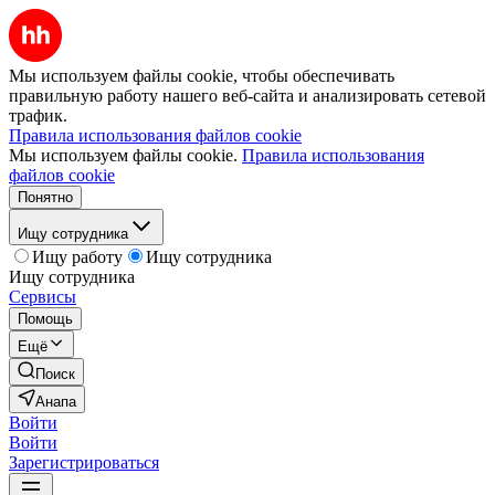
Мы используем файлы cookie, чтобы обеспечивать
правильную работу нашего веб-сайта и анализировать сетевой
трафик.
Правила использования файлов cookie
Мы используем файлы cookie.
Правила использования
файлов cookie
Понятно
Ищу сотрудника
Ищу работу
Ищу сотрудника
Ищу сотрудника
Сервисы
Помощь
Ещё
Поиск
Анапа
Войти
Войти
Зарегистрироваться