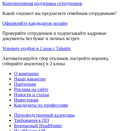
Корпоративная поддержка сотрудников
Какой соцпакет вы предлагаете семейным сотрудникам?
Оформляйте кандидатов онлайн
Проверяйте сотрудников и подписывайте кадровые
документы без бумаг и личных встреч
Ускорьте подбор в 2 раза с Talantix
Автоматизируйте сбор откликов, настройте воронку,
собирайте аналитику в 2 клика
О компании
Наши вакансии
Партнерам
Реклама на сайте
Новости и статьи
Инвесторам
Кандидаты по профессиям
Производственный календарь
Требования к ПО
Безопасный HeadHunter
HeadHunter API