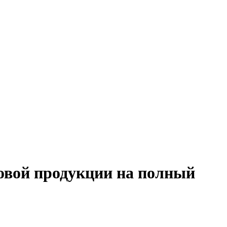
товой продукции на полный