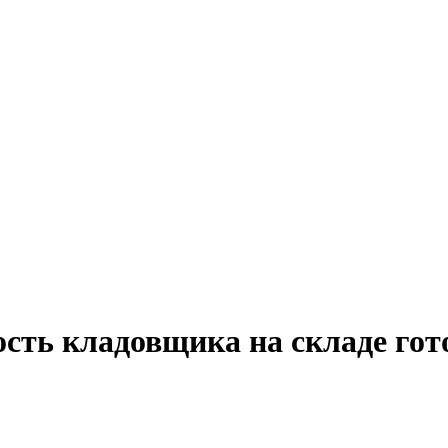
ость кладовщика на складе го