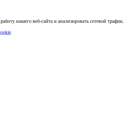
аботу нашего веб-сайта и анализировать сетевой трафик.
ookie