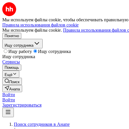
Мы используем файлы cookie, чтобы обеспечивать правильную р
Правила использования файлов cookie
Мы используем файлы cookie.
Правила использования файлов c
Понятно
Ищу сотрудника
Ищу работу
Ищу сотрудника
Ищу сотрудника
Сервисы
Помощь
Ещё
Поиск
Анапа
Войти
Войти
Зарегистрироваться
Поиск сотрудников в Анапе