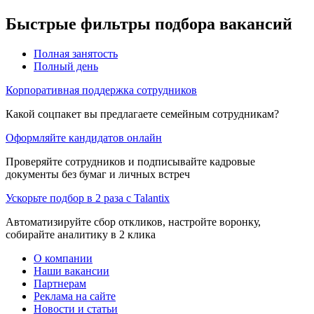
Быстрые фильтры подбора вакансий
Полная занятость
Полный день
Корпоративная поддержка сотрудников
Какой соцпакет вы предлагаете семейным сотрудникам?
Оформляйте кандидатов онлайн
Проверяйте сотрудников и подписывайте кадровые
документы без бумаг и личных встреч
Ускорьте подбор в 2 раза с Talantix
Автоматизируйте сбор откликов, настройте воронку,
собирайте аналитику в 2 клика
О компании
Наши вакансии
Партнерам
Реклама на сайте
Новости и статьи