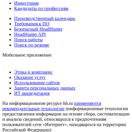
Инвесторам
Кандидаты по профессиям
Производственный календарь
Требования к ПО
Безопасный HeadHunter
HeadHunter API
Поиск работы
Поиск по резюме
Мобильное приложение
Этика и комплаенс
Оказание услуг
Использование сайтов
Защита персональных данных
ИТ аккредитация
На информационном ресурсе hh.ru
применяются
рекомендательные технологии
(информационные технологии
предоставления информации на основе сбора, систематизации
и анализа сведений, относящихся к предпочтениям
пользователей сети «Интернет», находящихся на территории
Российской Федерации)