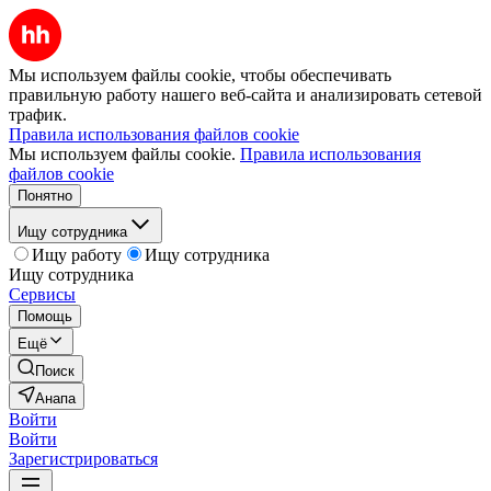
Мы используем файлы cookie, чтобы обеспечивать
правильную работу нашего веб-сайта и анализировать сетевой
трафик.
Правила использования файлов cookie
Мы используем файлы cookie.
Правила использования
файлов cookie
Понятно
Ищу сотрудника
Ищу работу
Ищу сотрудника
Ищу сотрудника
Сервисы
Помощь
Ещё
Поиск
Анапа
Войти
Войти
Зарегистрироваться