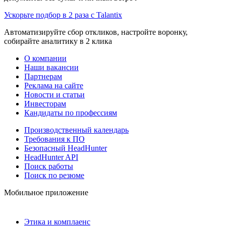
Ускорьте подбор в 2 раза с Talantix
Автоматизируйте сбор откликов, настройте воронку,
собирайте аналитику в 2 клика
О компании
Наши вакансии
Партнерам
Реклама на сайте
Новости и статьи
Инвесторам
Кандидаты по профессиям
Производственный календарь
Требования к ПО
Безопасный HeadHunter
HeadHunter API
Поиск работы
Поиск по резюме
Мобильное приложение
Этика и комплаенс