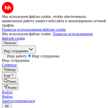
Мы используем файлы cookie, чтобы обеспечивать
правильную работу нашего веб-сайта и анализировать сетевой
трафик.
Правила использования файлов cookie
Мы используем файлы cookie.
Правила использования
файлов cookie
Понятно
Ищу сотрудника
Ищу работу
Ищу сотрудника
Ищу сотрудника
Сервисы
Помощь
Ещё
Поиск
Анапа
Войти
Войти
Зарегистрироваться