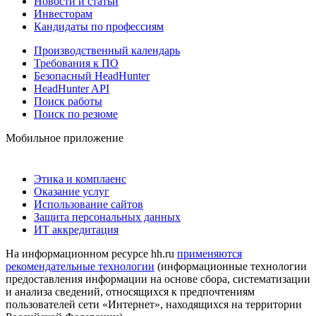
Новости и статьи
Инвесторам
Кандидаты по профессиям
Производственный календарь
Требования к ПО
Безопасный HeadHunter
HeadHunter API
Поиск работы
Поиск по резюме
Мобильное приложение
Этика и комплаенс
Оказание услуг
Использование сайтов
Защита персональных данных
ИТ аккредитация
На информационном ресурсе hh.ru
применяются
рекомендательные технологии
(информационные технологии
предоставления информации на основе сбора, систематизации
и анализа сведений, относящихся к предпочтениям
пользователей сети «Интернет», находящихся на территории