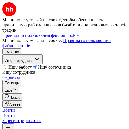
Мы используем файлы cookie, чтобы обеспечивать
правильную работу нашего веб-сайта и анализировать сетевой
трафик.
Правила использования файлов cookie
Мы используем файлы cookie.
Правила использования
файлов cookie
Понятно
Ищу сотрудника
Ищу работу
Ищу сотрудника
Ищу сотрудника
Сервисы
Помощь
Ещё
Поиск
Анапа
Войти
Войти
Зарегистрироваться