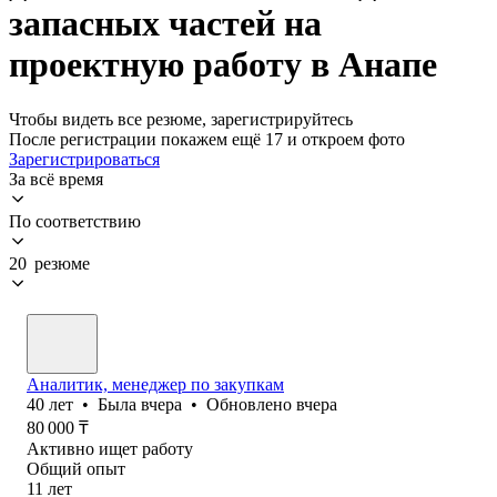
запасных частей на
проектную работу в Анапе
Чтобы видеть все резюме, зарегистрируйтесь
После регистрации покажем ещё 17 и откроем фото
Зарегистрироваться
За всё время
По соответствию
20 резюме
Аналитик, менеджер по закупкам
40
лет
•
Была
вчера
•
Обновлено
вчера
80 000
₸
Активно ищет работу
Общий опыт
11
лет