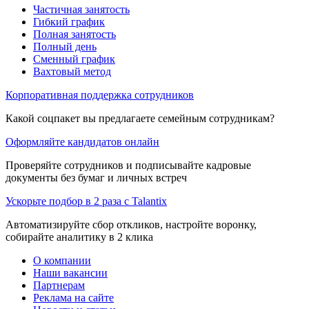
Частичная занятость
Гибкий график
Полная занятость
Полный день
Сменный график
Вахтовый метод
Корпоративная поддержка сотрудников
Какой соцпакет вы предлагаете семейным сотрудникам?
Оформляйте кандидатов онлайн
Проверяйте сотрудников и подписывайте кадровые
документы без бумаг и личных встреч
Ускорьте подбор в 2 раза с Talantix
Автоматизируйте сбор откликов, настройте воронку,
собирайте аналитику в 2 клика
О компании
Наши вакансии
Партнерам
Реклама на сайте