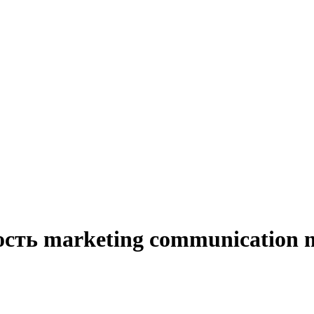
сть marketing communication 