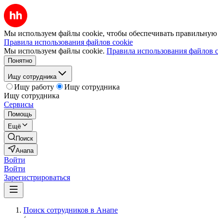
Мы используем файлы cookie, чтобы обеспечивать правильную р
Правила использования файлов cookie
Мы используем файлы cookie.
Правила использования файлов c
Понятно
Ищу сотрудника
Ищу работу
Ищу сотрудника
Ищу сотрудника
Сервисы
Помощь
Ещё
Поиск
Анапа
Войти
Войти
Зарегистрироваться
Поиск сотрудников в Анапе