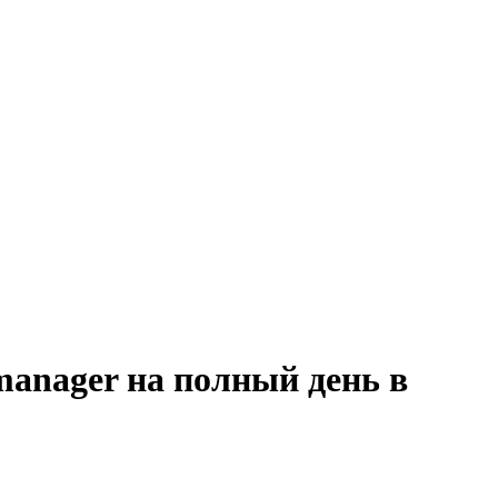
manager на полный день в