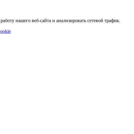
аботу нашего веб-сайта и анализировать сетевой трафик.
ookie