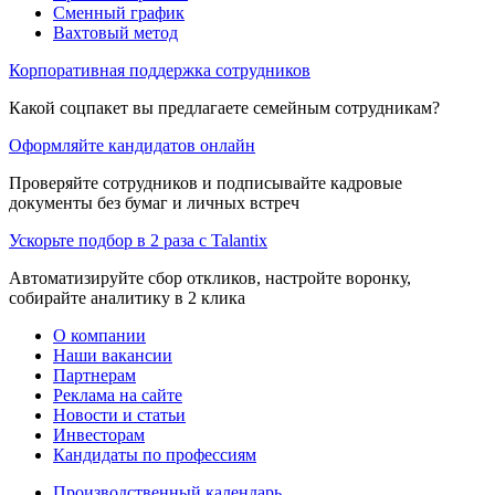
Сменный график
Вахтовый метод
Корпоративная поддержка сотрудников
Какой соцпакет вы предлагаете семейным сотрудникам?
Оформляйте кандидатов онлайн
Проверяйте сотрудников и подписывайте кадровые
документы без бумаг и личных встреч
Ускорьте подбор в 2 раза с Talantix
Автоматизируйте сбор откликов, настройте воронку,
собирайте аналитику в 2 клика
О компании
Наши вакансии
Партнерам
Реклама на сайте
Новости и статьи
Инвесторам
Кандидаты по профессиям
Производственный календарь