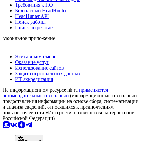
Требования к ПО
Безопасный HeadHunter
HeadHunter API
Поиск работы
Поиск по резюме
Мобильное приложение
Этика и комплаенс
Оказание услуг
Использование сайтов
Защита персональных данных
ИТ аккредитация
На информационном ресурсе hh.ru
применяются
рекомендательные технологии
(информационные технологии
предоставления информации на основе сбора, систематизации
и анализа сведений, относящихся к предпочтениям
пользователей сети «Интернет», находящихся на территории
Российской Федерации)