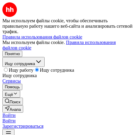
Мы используем файлы cookie, чтобы обеспечивать
правильную работу нашего веб-сайта и анализировать сетевой
трафик.
Правила использования файлов cookie
Мы используем файлы cookie.
Правила использования
файлов cookie
Понятно
Ищу сотрудника
Ищу работу
Ищу сотрудника
Ищу сотрудника
Сервисы
Помощь
Ещё
Поиск
Анапа
Войти
Войти
Зарегистрироваться