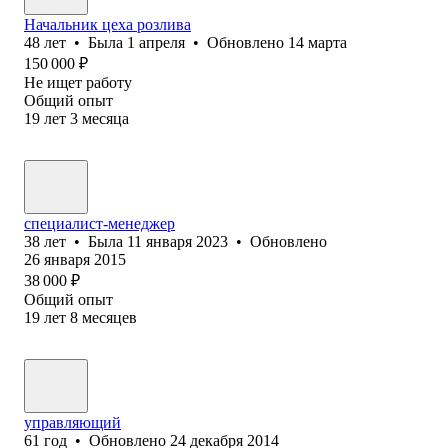
Начальник цеха розлива
48
лет
•
Была
1 апреля
•
Обновлено
14 марта
150 000
₽
Не ищет работу
Общий опыт
19
лет
3
месяца
специалист-менеджер
38
лет
•
Была
11 января 2023
•
Обновлено
26 января 2015
38 000
₽
Общий опыт
19
лет
8
месяцев
управляющий
61
год
•
Обновлено
24 декабря 2014