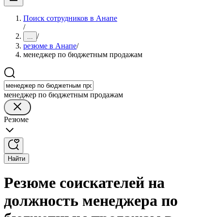
Поиск сотрудников в Анапе
/
/
...
резюме в Анапе
/
менеджер по бюджетным продажам
менеджер по бюджетным продажам
Резюме
Найти
Резюме соискателей на
должность менеджера по