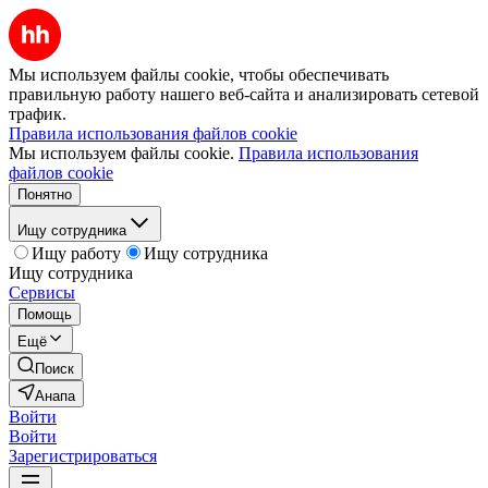
Мы используем файлы cookie, чтобы обеспечивать
правильную работу нашего веб-сайта и анализировать сетевой
трафик.
Правила использования файлов cookie
Мы используем файлы cookie.
Правила использования
файлов cookie
Понятно
Ищу сотрудника
Ищу работу
Ищу сотрудника
Ищу сотрудника
Сервисы
Помощь
Ещё
Поиск
Анапа
Войти
Войти
Зарегистрироваться