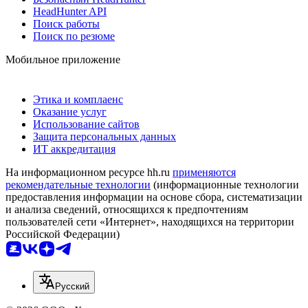
HeadHunter API
Поиск работы
Поиск по резюме
Мобильное приложение
Этика и комплаенс
Оказание услуг
Использование сайтов
Защита персональных данных
ИТ аккредитация
На информационном ресурсе hh.ru
применяются
рекомендательные технологии
(информационные технологии
предоставления информации на основе сбора, систематизации
и анализа сведений, относящихся к предпочтениям
пользователей сети «Интернет», находящихся на территории
Российской Федерации)
Русский