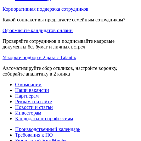
Корпоративная поддержка сотрудников
Какой соцпакет вы предлагаете семейным сотрудникам?
Оформляйте кандидатов онлайн
Проверяйте сотрудников и подписывайте кадровые
документы без бумаг и личных встреч
Ускорьте подбор в 2 раза с Talantix
Автоматизируйте сбор откликов, настройте воронку,
собирайте аналитику в 2 клика
О компании
Наши вакансии
Партнерам
Реклама на сайте
Новости и статьи
Инвесторам
Кандидаты по профессиям
Производственный календарь
Требования к ПО
Безопасный HeadHunter