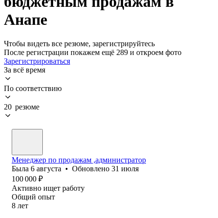
бюджетным продажам в
Анапе
Чтобы видеть все резюме, зарегистрируйтесь
После регистрации покажем ещё 289 и откроем фото
Зарегистрироваться
За всё время
По соответствию
20 резюме
Менеджер по продажам ,администратор
Была
6 августа
•
Обновлено
31 июля
100 000
₽
Активно ищет работу
Общий опыт
8
лет