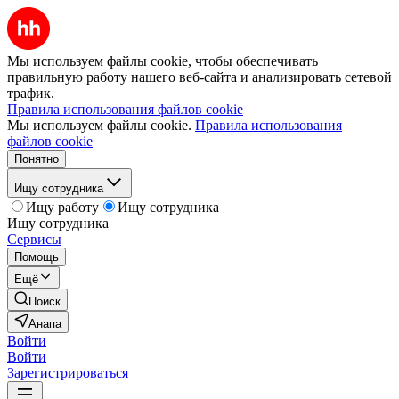
Мы используем файлы cookie, чтобы обеспечивать
правильную работу нашего веб-сайта и анализировать сетевой
трафик.
Правила использования файлов cookie
Мы используем файлы cookie.
Правила использования
файлов cookie
Понятно
Ищу сотрудника
Ищу работу
Ищу сотрудника
Ищу сотрудника
Сервисы
Помощь
Ещё
Поиск
Анапа
Войти
Войти
Зарегистрироваться