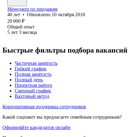
Менеджер по продажам
40
лет
•
Обновлено
10 октября 2018
20 000
₽
Общий опыт
5
лет
3
месяца
Быстрые фильтры подбора вакансий
Частичная занятость
Гибкий график
Полная занятость
Полный день
Проектная работа
Сменный график
Вахтовый метод
Корпоративная поддержка сотрудников
Какой соцпакет вы предлагаете семейным сотрудникам?
Оформляйте кандидатов онлайн