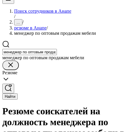
Поиск сотрудников в Анапе
/
/
...
резюме в Анапе
/
менеджер по оптовым продажам мебели
менеджер по оптовым продажам мебели
Резюме
Найти
Резюме соискателей на
должность менеджера по