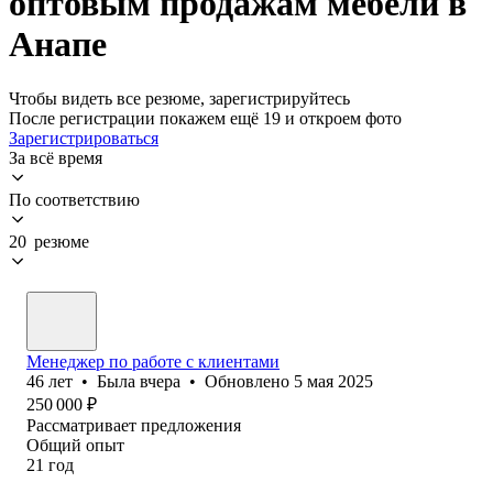
оптовым продажам мебели в
Анапе
Чтобы видеть все резюме, зарегистрируйтесь
После регистрации покажем ещё 19 и откроем фото
Зарегистрироваться
За всё время
По соответствию
20 резюме
Менеджер по работе с клиентами
46
лет
•
Была
вчера
•
Обновлено
5 мая 2025
250 000
₽
Рассматривает предложения
Общий опыт
21
год