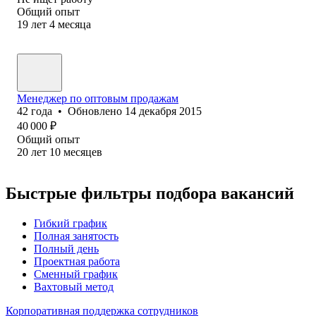
Общий опыт
19
лет
4
месяца
Менеджер по оптовым продажам
42
года
•
Обновлено
14 декабря 2015
40 000
₽
Общий опыт
20
лет
10
месяцев
Быстрые фильтры подбора вакансий
Гибкий график
Полная занятость
Полный день
Проектная работа
Сменный график
Вахтовый метод
Корпоративная поддержка сотрудников