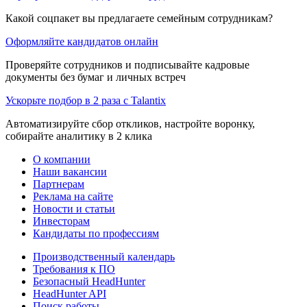
Какой соцпакет вы предлагаете семейным сотрудникам?
Оформляйте кандидатов онлайн
Проверяйте сотрудников и подписывайте кадровые
документы без бумаг и личных встреч
Ускорьте подбор в 2 раза с Talantix
Автоматизируйте сбор откликов, настройте воронку,
собирайте аналитику в 2 клика
О компании
Наши вакансии
Партнерам
Реклама на сайте
Новости и статьи
Инвесторам
Кандидаты по профессиям
Производственный календарь
Требования к ПО
Безопасный HeadHunter
HeadHunter API
Поиск работы