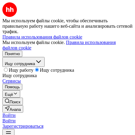
Мы используем файлы cookie, чтобы обеспечивать
правильную работу нашего веб-сайта и анализировать сетевой
трафик.
Правила использования файлов cookie
Мы используем файлы cookie.
Правила использования
файлов cookie
Понятно
Ищу сотрудника
Ищу работу
Ищу сотрудника
Ищу сотрудника
Сервисы
Помощь
Ещё
Поиск
Анапа
Войти
Войти
Зарегистрироваться