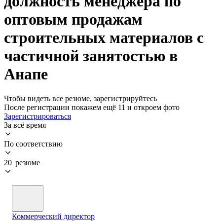
должность менеджера по
оптовым продажам
строительных материалов с
частичной занятостью в
Анапе
Чтобы видеть все резюме, зарегистрируйтесь
После регистрации покажем ещё 11 и откроем фото
Зарегистрироваться
За всё время
По соответствию
20 резюме
Коммерческий директор