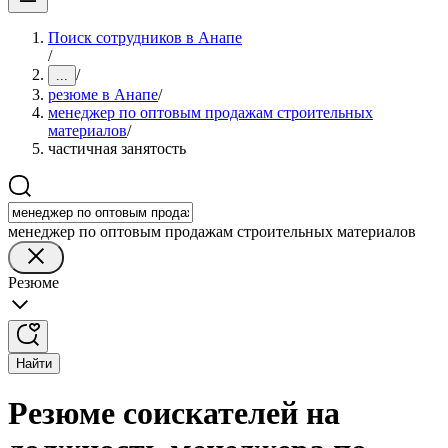
Поиск сотрудников в Анапе
/
/
...
резюме в Анапе
/
менеджер по оптовым продажам строительных
материалов
/
частичная занятость
менеджер по оптовым продажам строительных материалов
Резюме
Найти
Резюме соискателей на