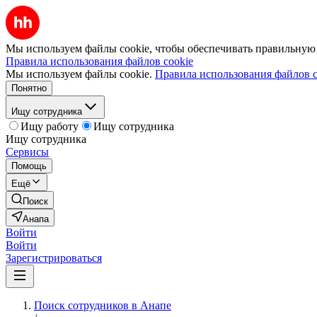
Мы используем файлы cookie, чтобы обеспечивать правильную р
Правила использования файлов cookie
Мы используем файлы cookie.
Правила использования файлов c
Понятно
Ищу сотрудника
Ищу работу
Ищу сотрудника
Ищу сотрудника
Сервисы
Помощь
Ещё
Поиск
Анапа
Войти
Войти
Зарегистрироваться
Поиск сотрудников в Анапе