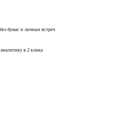
без бумаг и личных встреч
 аналитику в 2 клика