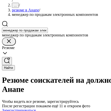
/
/
...
резюме в Анапе
/
менеджер по продажам электронных компонентов
менеджер по продажам электронных компонентов
Резюме
Найти
Резюме соискателей на должн
Анапе
Чтобы видеть все резюме, зарегистрируйтесь
После регистрации покажем ещё 11 и откроем фото
Зарегистрироваться