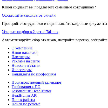
Какой соцпакет вы предлагаете семейным сотрудникам?
Оформляйте кандидатов онлайн
Проверяйте сотрудников и подписывайте кадровые документы 
Ускорьте подбор в 2 раза с Talantix
Автоматизируйте сбор откликов, настройте воронку, собирайте
О компании
Наши вакансии
Партнерам
Реклама на сайте
Новости и статьи
Инвесторам
Кандидаты по профессиям
Производственный календарь
Требования к ПО
Безопасный HeadHunter
HeadHunter API
Поиск работы
Поиск по резюме