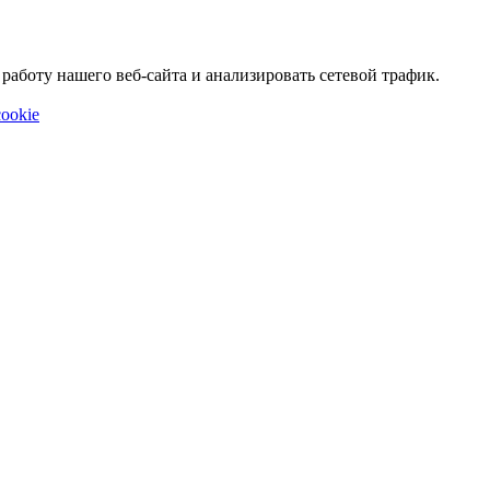
аботу нашего веб-сайта и анализировать сетевой трафик.
ookie