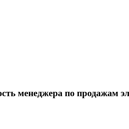
ость менеджера по продажам э