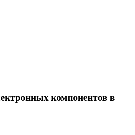
лектронных компонентов в