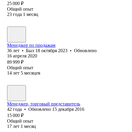
25 000
₽
Общий опыт
23
года
1
месяц
Менеджер по продажам
36
лет
•
Был
18 октября 2023
•
Обновлено
16 апреля 2020
89 999
₽
Общий опыт
14
лет
5
месяцев
Менеджер, торговый представитель
42
года
•
Обновлено
15 декабря 2016
15 000
₽
Общий опыт
17
лет
1
месяц