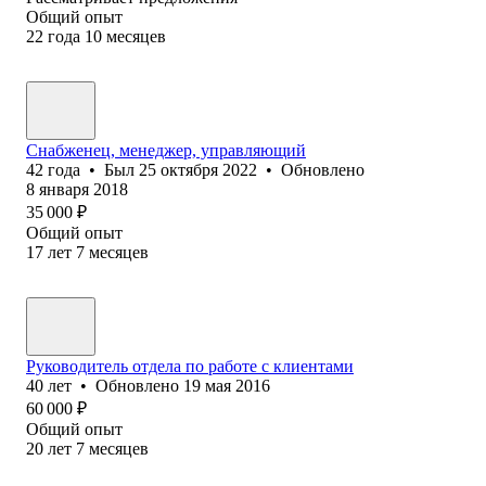
Общий опыт
22
года
10
месяцев
Снабженец, менеджер, управляющий
42
года
•
Был
25 октября 2022
•
Обновлено
8 января 2018
35 000
₽
Общий опыт
17
лет
7
месяцев
Руководитель отдела по работе с клиентами
40
лет
•
Обновлено
19 мая 2016
60 000
₽
Общий опыт
20
лет
7
месяцев