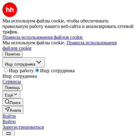
Мы используем файлы cookie, чтобы обеспечивать
правильную работу нашего веб-сайта и анализировать сетевой
трафик.
Правила использования файлов cookie
Мы используем файлы cookie.
Правила использования
файлов cookie
Понятно
Ищу сотрудника
Ищу работу
Ищу сотрудника
Ищу сотрудника
Сервисы
Помощь
Ещё
Поиск
Анапа
Войти
Войти
Зарегистрироваться