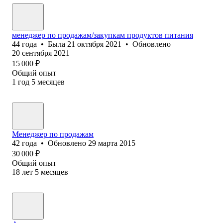
менеджер по продажам/закупкам продуктов питания
44
года
•
Была
21 октября 2021
•
Обновлено
20 сентября 2021
15 000
₽
Общий опыт
1
год
5
месяцев
Менеджер по продажам
42
года
•
Обновлено
29 марта 2015
30 000
₽
Общий опыт
18
лет
5
месяцев