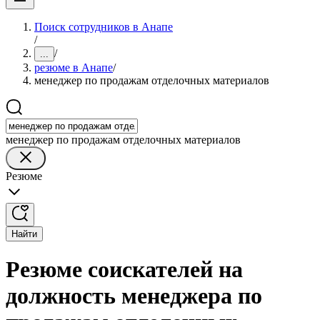
Поиск сотрудников в Анапе
/
/
...
резюме в Анапе
/
менеджер по продажам отделочных материалов
менеджер по продажам отделочных материалов
Резюме
Найти
Резюме соискателей на
должность менеджера по