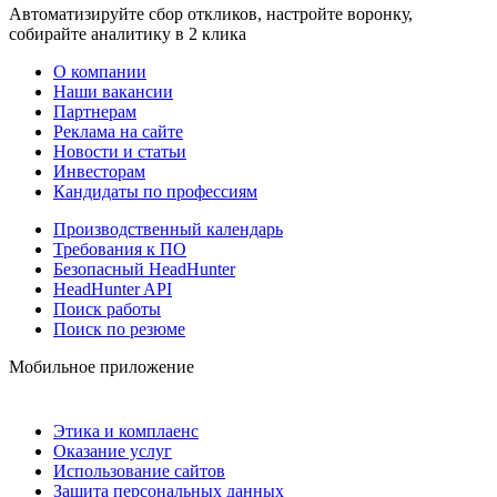
Автоматизируйте сбор откликов, настройте воронку,
собирайте аналитику в 2 клика
О компании
Наши вакансии
Партнерам
Реклама на сайте
Новости и статьи
Инвесторам
Кандидаты по профессиям
Производственный календарь
Требования к ПО
Безопасный HeadHunter
HeadHunter API
Поиск работы
Поиск по резюме
Мобильное приложение
Этика и комплаенс
Оказание услуг
Использование сайтов
Защита персональных данных