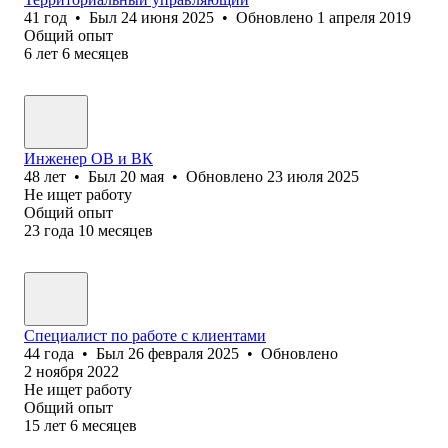
41
год
•
Был
24 июня 2025
•
Обновлено
1 апреля 2019
Общий опыт
6
лет
6
месяцев
Инженер ОВ и ВК
48
лет
•
Был
20 мая
•
Обновлено
23 июля 2025
Не ищет работу
Общий опыт
23
года
10
месяцев
Специалист по работе с клиентами
44
года
•
Был
26 февраля 2025
•
Обновлено
2 ноября 2022
Не ищет работу
Общий опыт
15
лет
6
месяцев