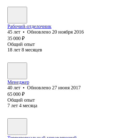
Рабочий-отделочник
45
лет
•
Обновлено
20 ноября 2016
35 000
₽
Общий опыт
18
лет
8
месяцев
Менеджер
40
лет
•
Обновлено
27 июня 2017
65 000
₽
Общий опыт
7
лет
4
месяца
Территориальный управляющий