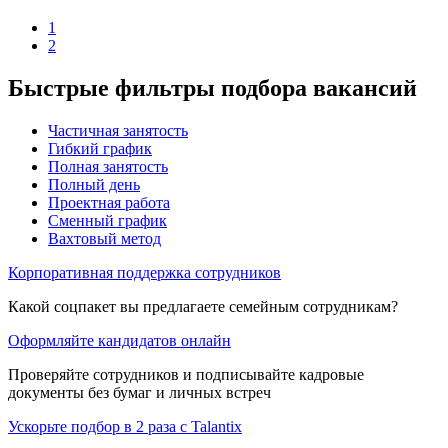
1
2
Быстрые фильтры подбора вакансий
Частичная занятость
Гибкий график
Полная занятость
Полный день
Проектная работа
Сменный график
Вахтовый метод
Корпоративная поддержка сотрудников
Какой соцпакет вы предлагаете семейным сотрудникам?
Оформляйте кандидатов онлайн
Проверяйте сотрудников и подписывайте кадровые
документы без бумаг и личных встреч
Ускорьте подбор в 2 раза с Talantix