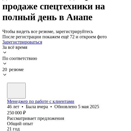
продаже спецтехники на
полный день в Анапе
Чтобы видеть все резюме, зарегистрируйтесь
После регистрации покажем ещё 72 и откроем фото
Зарегистрироваться
За всё время
По соответствию
20 резюме
Менеджер по работе с клиентами
46
лет
•
Была
вчера
•
Обновлено
5 мая 2025
250 000
₽
Рассматривает предложения
Общий опыт
21
год