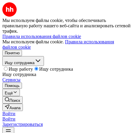
Мы используем файлы cookie, чтобы обеспечивать
правильную работу нашего веб-сайта и анализировать сетевой
трафик.
Правила использования файлов cookie
Мы используем файлы cookie.
Правила использования
файлов cookie
Понятно
Ищу сотрудника
Ищу работу
Ищу сотрудника
Ищу сотрудника
Сервисы
Помощь
Ещё
Поиск
Анапа
Войти
Войти
Зарегистрироваться