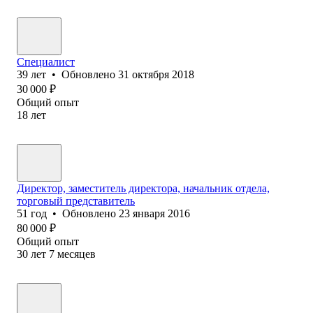
Специалист
39
лет
•
Обновлено
31 октября 2018
30 000
₽
Общий опыт
18
лет
Директор, заместитель директора, начальник отдела,
торговый представитель
51
год
•
Обновлено
23 января 2016
80 000
₽
Общий опыт
30
лет
7
месяцев