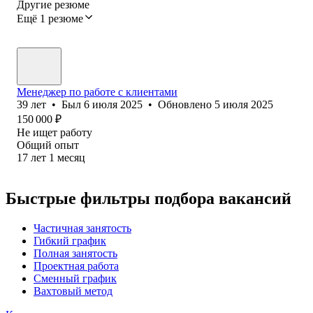
Другие резюме
Ещё 1 резюме
Менеджер по работе с клиентами
39
лет
•
Был
6 июля 2025
•
Обновлено
5 июля 2025
150 000
₽
Не ищет работу
Общий опыт
17
лет
1
месяц
Быстрые фильтры подбора вакансий
Частичная занятость
Гибкий график
Полная занятость
Проектная работа
Сменный график
Вахтовый метод