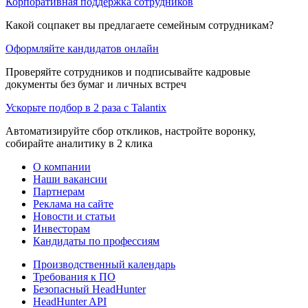
Корпоративная поддержка сотрудников
Какой соцпакет вы предлагаете семейным сотрудникам?
Оформляйте кандидатов онлайн
Проверяйте сотрудников и подписывайте кадровые
документы без бумаг и личных встреч
Ускорьте подбор в 2 раза с Talantix
Автоматизируйте сбор откликов, настройте воронку,
собирайте аналитику в 2 клика
О компании
Наши вакансии
Партнерам
Реклама на сайте
Новости и статьи
Инвесторам
Кандидаты по профессиям
Производственный календарь
Требования к ПО
Безопасный HeadHunter
HeadHunter API