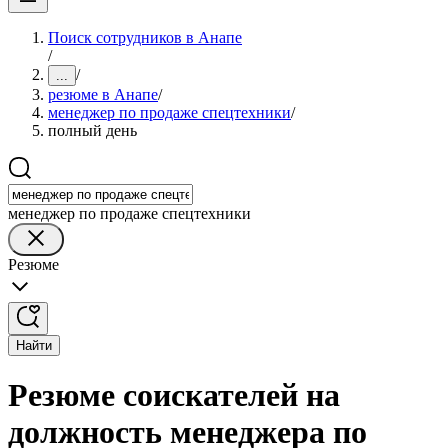
Поиск сотрудников в Анапе
/
/
...
резюме в Анапе
/
менеджер по продаже спецтехники
/
полный день
менеджер по продаже спецтехники
Резюме
Найти
Резюме соискателей на
должность менеджера по