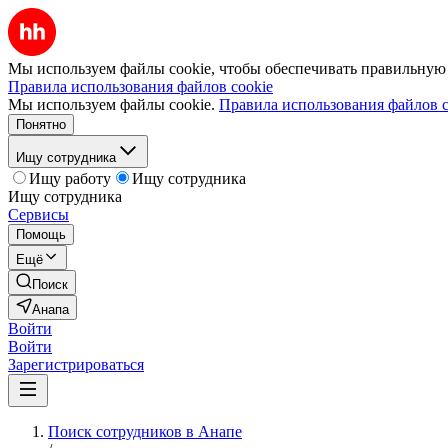
Мы используем файлы cookie, чтобы обеспечивать правильную р
Правила использования файлов cookie
Мы используем файлы cookie.
Правила использования файлов c
Понятно
Ищу сотрудника
Ищу работу
Ищу сотрудника
Ищу сотрудника
Сервисы
Помощь
Ещё
Поиск
Анапа
Войти
Войти
Зарегистрироваться
Поиск сотрудников в Анапе