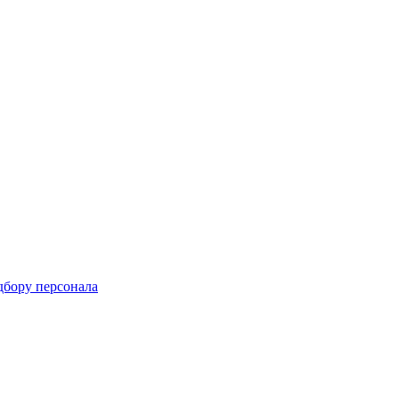
дбору персонала