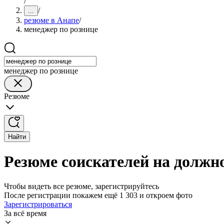
/
/
...
резюме в Анапе
/
менеджер по рознице
менеджер по рознице
Резюме
Найти
Резюме соискателей на должн
Чтобы видеть все резюме, зарегистрируйтесь
После регистрации покажем ещё 1 303 и откроем фото
Зарегистрироваться
За всё время