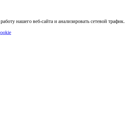
аботу нашего веб-сайта и анализировать сетевой трафик.
ookie