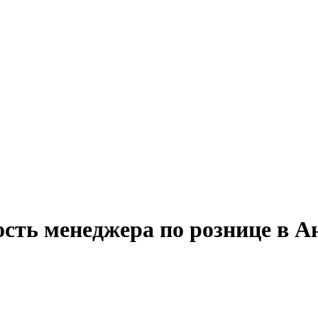
ость менеджера по рознице в А