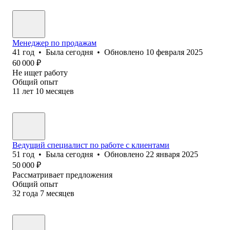
Менеджер по продажам
41
год
•
Была
сегодня
•
Обновлено
10 февраля 2025
60 000
₽
Не ищет работу
Общий опыт
11
лет
10
месяцев
Ведущий специалист по работе с клиентами
51
год
•
Была
сегодня
•
Обновлено
22 января 2025
50 000
₽
Рассматривает предложения
Общий опыт
32
года
7
месяцев