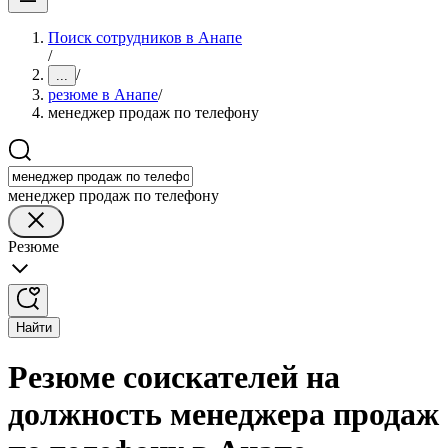
Поиск сотрудников в Анапе
/
/
...
резюме в Анапе
/
менеджер продаж по телефону
менеджер продаж по телефону
Резюме
Найти
Резюме соискателей на
должность менеджера продаж