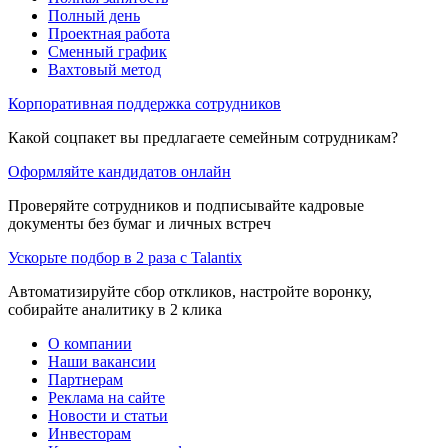
Полный день
Проектная работа
Сменный график
Вахтовый метод
Корпоративная поддержка сотрудников
Какой соцпакет вы предлагаете семейным сотрудникам?
Оформляйте кандидатов онлайн
Проверяйте сотрудников и подписывайте кадровые
документы без бумаг и личных встреч
Ускорьте подбор в 2 раза с Talantix
Автоматизируйте сбор откликов, настройте воронку,
собирайте аналитику в 2 клика
О компании
Наши вакансии
Партнерам
Реклама на сайте
Новости и статьи
Инвесторам