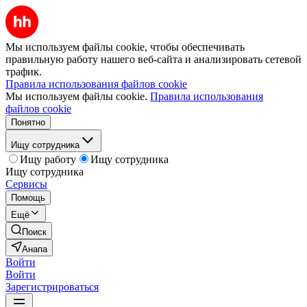
Мы используем файлы cookie, чтобы обеспечивать
правильную работу нашего веб-сайта и анализировать сетевой
трафик.
Правила использования файлов cookie
Мы используем файлы cookie.
Правила использования
файлов cookie
Понятно
Ищу сотрудника
Ищу работу
Ищу сотрудника
Ищу сотрудника
Сервисы
Помощь
Ещё
Поиск
Анапа
Войти
Войти
Зарегистрироваться