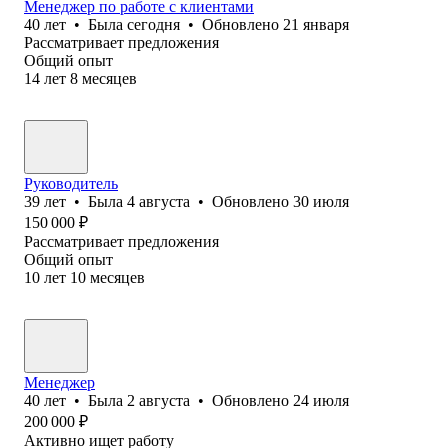
Менеджер по работе с клиентами
40
лет
•
Была
сегодня
•
Обновлено
21 января
Рассматривает предложения
Общий опыт
14
лет
8
месяцев
Руководитель
39
лет
•
Была
4 августа
•
Обновлено
30 июля
150 000
₽
Рассматривает предложения
Общий опыт
10
лет
10
месяцев
Менеджер
40
лет
•
Была
2 августа
•
Обновлено
24 июля
200 000
₽
Активно ищет работу