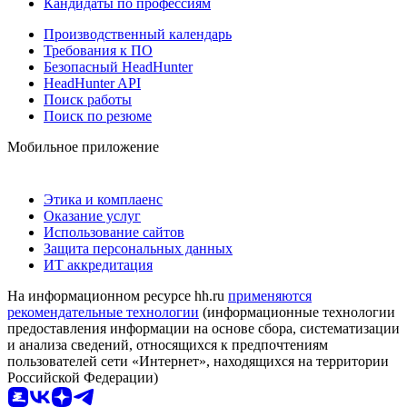
Кандидаты по профессиям
Производственный календарь
Требования к ПО
Безопасный HeadHunter
HeadHunter API
Поиск работы
Поиск по резюме
Мобильное приложение
Этика и комплаенс
Оказание услуг
Использование сайтов
Защита персональных данных
ИТ аккредитация
На информационном ресурсе hh.ru
применяются
рекомендательные технологии
(информационные технологии
предоставления информации на основе сбора, систематизации
и анализа сведений, относящихся к предпочтениям
пользователей сети «Интернет», находящихся на территории
Российской Федерации)