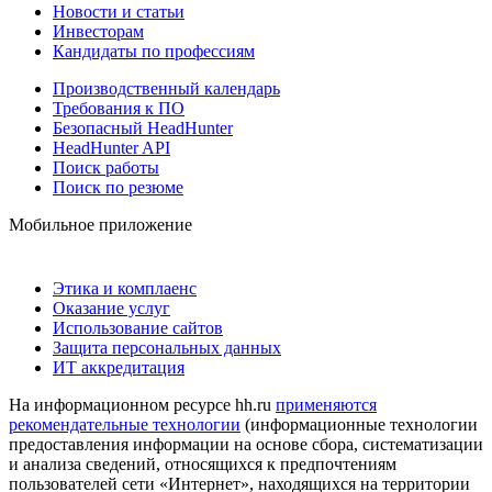
Новости и статьи
Инвесторам
Кандидаты по профессиям
Производственный календарь
Требования к ПО
Безопасный HeadHunter
HeadHunter API
Поиск работы
Поиск по резюме
Мобильное приложение
Этика и комплаенс
Оказание услуг
Использование сайтов
Защита персональных данных
ИТ аккредитация
На информационном ресурсе hh.ru
применяются
рекомендательные технологии
(информационные технологии
предоставления информации на основе сбора, систематизации
и анализа сведений, относящихся к предпочтениям
пользователей сети «Интернет», находящихся на территории