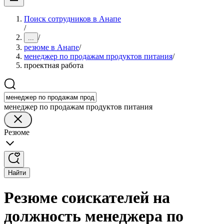
Поиск сотрудников в Анапе
/
/
...
резюме в Анапе
/
менеджер по продажам продуктов питания
/
проектная работа
менеджер по продажам продуктов питания
Резюме
Найти
Резюме соискателей на
должность менеджера по