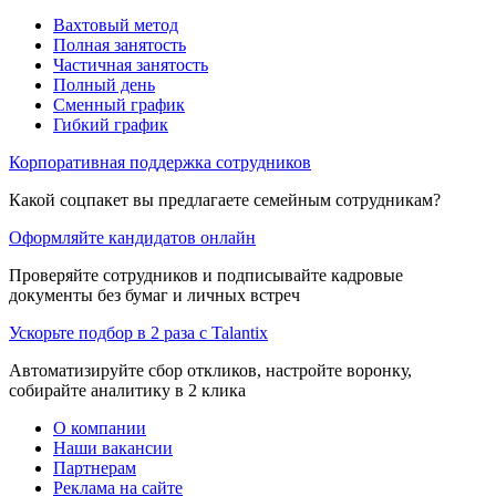
Вахтовый метод
Полная занятость
Частичная занятость
Полный день
Сменный график
Гибкий график
Корпоративная поддержка сотрудников
Какой соцпакет вы предлагаете семейным сотрудникам?
Оформляйте кандидатов онлайн
Проверяйте сотрудников и подписывайте кадровые
документы без бумаг и личных встреч
Ускорьте подбор в 2 раза с Talantix
Автоматизируйте сбор откликов, настройте воронку,
собирайте аналитику в 2 клика
О компании
Наши вакансии
Партнерам
Реклама на сайте