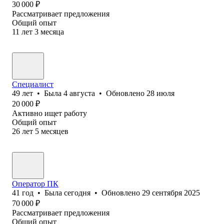
30 000
₽
Рассматривает предложения
Общий опыт
11
лет
3
месяца
Специалист
49
лет
•
Была
4 августа
•
Обновлено
28 июля
20 000
₽
Активно ищет работу
Общий опыт
26
лет
5
месяцев
Оператор ПК
41
год
•
Была
сегодня
•
Обновлено
29 сентября 2025
70 000
₽
Рассматривает предложения
Общий опыт