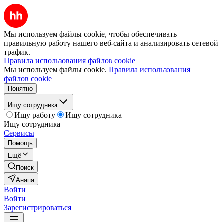
Мы используем файлы cookie, чтобы обеспечивать
правильную работу нашего веб-сайта и анализировать сетевой
трафик.
Правила использования файлов cookie
Мы используем файлы cookie.
Правила использования
файлов cookie
Понятно
Ищу сотрудника
Ищу работу
Ищу сотрудника
Ищу сотрудника
Сервисы
Помощь
Ещё
Поиск
Анапа
Войти
Войти
Зарегистрироваться