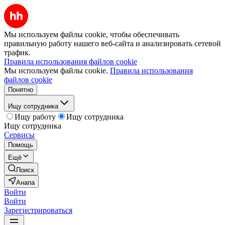
Мы используем файлы cookie, чтобы обеспечивать
правильную работу нашего веб-сайта и анализировать сетевой
трафик.
Правила использования файлов cookie
Мы используем файлы cookie.
Правила использования
файлов cookie
Понятно
Ищу сотрудника
Ищу работу
Ищу сотрудника
Ищу сотрудника
Сервисы
Помощь
Ещё
Поиск
Анапа
Войти
Войти
Зарегистрироваться