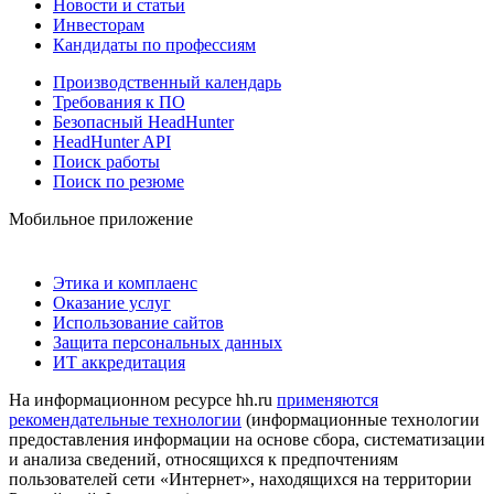
Новости и статьи
Инвесторам
Кандидаты по профессиям
Производственный календарь
Требования к ПО
Безопасный HeadHunter
HeadHunter API
Поиск работы
Поиск по резюме
Мобильное приложение
Этика и комплаенс
Оказание услуг
Использование сайтов
Защита персональных данных
ИТ аккредитация
На информационном ресурсе hh.ru
применяются
рекомендательные технологии
(информационные технологии
предоставления информации на основе сбора, систематизации
и анализа сведений, относящихся к предпочтениям
пользователей сети «Интернет», находящихся на территории