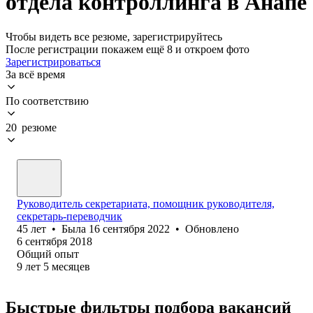
отдела контроллинга в Анапе
Чтобы видеть все резюме, зарегистрируйтесь
После регистрации покажем ещё 8 и откроем фото
Зарегистрироваться
За всё время
По соответствию
20 резюме
Руководитель секретариата, помощник руководителя,
секретарь-переводчик
45
лет
•
Была
16 сентября 2022
•
Обновлено
6 сентября 2018
Общий опыт
9
лет
5
месяцев
Быстрые фильтры подбора вакансий