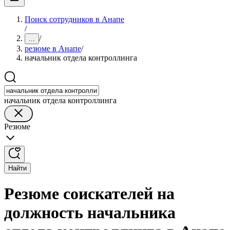
Поиск сотрудников в Анапе
/
/
...
резюме в Анапе
/
начальник отдела контроллинга
начальник отдела контроллинга
Резюме
Найти
Резюме соискателей на
должность начальника