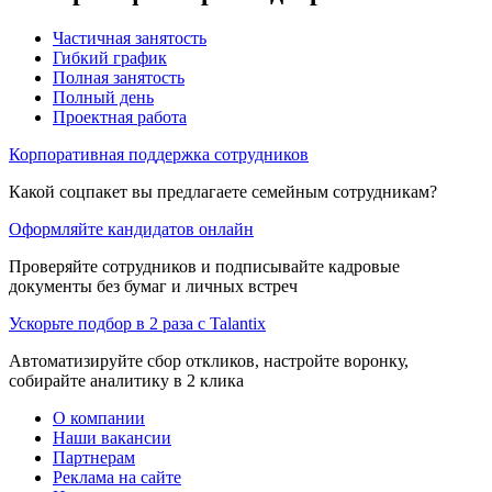
Частичная занятость
Гибкий график
Полная занятость
Полный день
Проектная работа
Корпоративная поддержка сотрудников
Какой соцпакет вы предлагаете семейным сотрудникам?
Оформляйте кандидатов онлайн
Проверяйте сотрудников и подписывайте кадровые
документы без бумаг и личных встреч
Ускорьте подбор в 2 раза с Talantix
Автоматизируйте сбор откликов, настройте воронку,
собирайте аналитику в 2 клика
О компании
Наши вакансии
Партнерам
Реклама на сайте