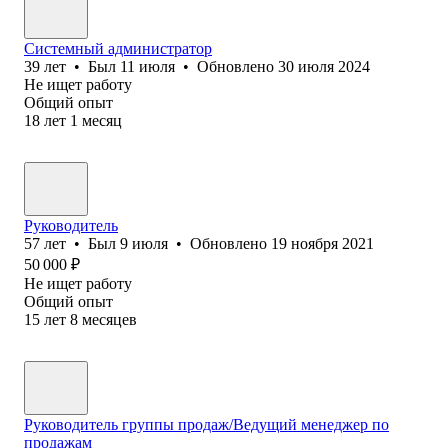
Системный администратор
39
лет
•
Был
11 июля
•
Обновлено
30 июля 2024
Не ищет работу
Общий опыт
18
лет
1
месяц
Руководитель
57
лет
•
Был
9 июля
•
Обновлено
19 ноября 2021
50 000
₽
Не ищет работу
Общий опыт
15
лет
8
месяцев
Руководитель группы продаж/Ведущий менеджер по
продажам