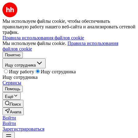
Мы используем файлы cookie, чтобы обеспечивать
правильную работу нашего веб-сайта и анализировать сетевой
трафик.
Правила использования файлов cookie
Мы используем файлы cookie.
Правила использования
файлов cookie
Понятно
Ищу сотрудника
Ищу работу
Ищу сотрудника
Ищу сотрудника
Сервисы
Помощь
Ещё
Поиск
Анапа
Войти
Войти
Зарегистрироваться