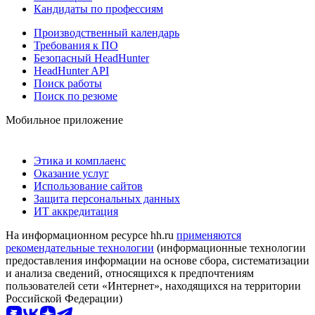
Кандидаты по профессиям
Производственный календарь
Требования к ПО
Безопасный HeadHunter
HeadHunter API
Поиск работы
Поиск по резюме
Мобильное приложение
Этика и комплаенс
Оказание услуг
Использование сайтов
Защита персональных данных
ИТ аккредитация
На информационном ресурсе hh.ru
применяются
рекомендательные технологии
(информационные технологии
предоставления информации на основе сбора, систематизации
и анализа сведений, относящихся к предпочтениям
пользователей сети «Интернет», находящихся на территории
Российской Федерации)