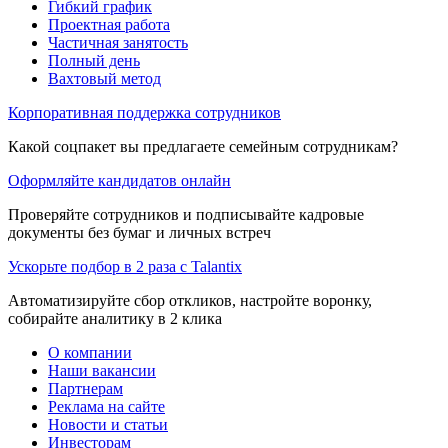
Гибкий график
Проектная работа
Частичная занятость
Полный день
Вахтовый метод
Корпоративная поддержка сотрудников
Какой соцпакет вы предлагаете семейным сотрудникам?
Оформляйте кандидатов онлайн
Проверяйте сотрудников и подписывайте кадровые
документы без бумаг и личных встреч
Ускорьте подбор в 2 раза с Talantix
Автоматизируйте сбор откликов, настройте воронку,
собирайте аналитику в 2 клика
О компании
Наши вакансии
Партнерам
Реклама на сайте
Новости и статьи
Инвесторам