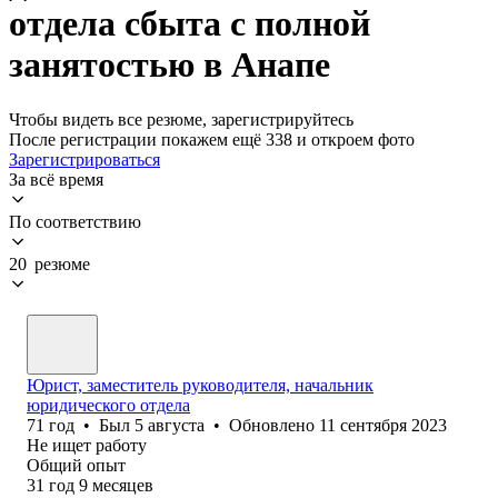
отдела сбыта с полной
занятостью в Анапе
Чтобы видеть все резюме, зарегистрируйтесь
После регистрации покажем ещё 338 и откроем фото
Зарегистрироваться
За всё время
По соответствию
20 резюме
Юрист, заместитель руководителя, начальник
юридического отдела
71
год
•
Был
5 августа
•
Обновлено
11 сентября 2023
Не ищет работу
Общий опыт
31
год
9
месяцев