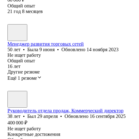
Общий опыт
21
год
8
месяцев
Менеджер развития торговых сетей
50
лет
•
Была
9 июня
•
Обновлено
14 ноября 2023
Не ищет работу
Общий опыт
16
лет
Другие резюме
Ещё 1 резюме
Руководитель отдела продаж, Коммерческий директор
38
лет
•
Был
29 апреля
•
Обновлено
16 сентября 2025
400 000
₽
Не ищет работу
Конкретные достижения