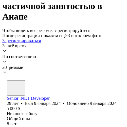
частичной занятостью в
Анапе
Чтобы видеть все резюме, зарегистрируйтесь
После регистрации покажем ещё 3 и откроем фото
Зарегистрироваться
За всё время
По соответствию
20 резюме
Senior .NET Developer
29
лет
•
Был
9 января 2024
•
Обновлено
9 января 2024
5 000
$
Не ищет работу
Общий опыт
8
лет