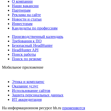
О компании
Наши вакансии
Партнерам
Реклама на сайте
Новости и статьи
Инвесторам
Кандидаты по профессиям
Производственный календарь
Требования к ПО
Безопасный HeadHunter
HeadHunter API
Поиск работы
Поиск по резюме
Мобильное приложение
Этика и комплаенс
Оказание услуг
Использование сайтов
Защита персональных данных
ИТ аккредитация
На информационном ресурсе hh.ru
применяются