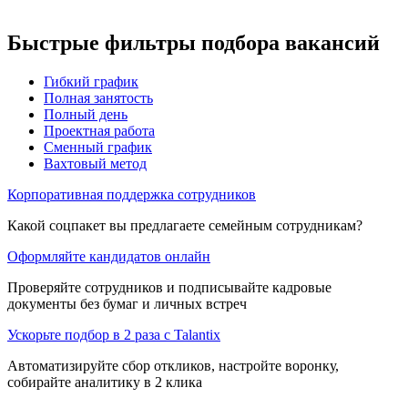
Быстрые фильтры подбора вакансий
Гибкий график
Полная занятость
Полный день
Проектная работа
Сменный график
Вахтовый метод
Корпоративная поддержка сотрудников
Какой соцпакет вы предлагаете семейным сотрудникам?
Оформляйте кандидатов онлайн
Проверяйте сотрудников и подписывайте кадровые
документы без бумаг и личных встреч
Ускорьте подбор в 2 раза с Talantix
Автоматизируйте сбор откликов, настройте воронку,
собирайте аналитику в 2 клика