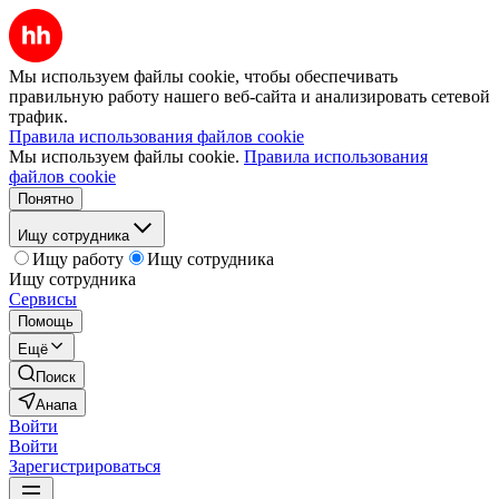
Мы используем файлы cookie, чтобы обеспечивать
правильную работу нашего веб-сайта и анализировать сетевой
трафик.
Правила использования файлов cookie
Мы используем файлы cookie.
Правила использования
файлов cookie
Понятно
Ищу сотрудника
Ищу работу
Ищу сотрудника
Ищу сотрудника
Сервисы
Помощь
Ещё
Поиск
Анапа
Войти
Войти
Зарегистрироваться