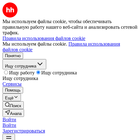
Мы используем файлы cookie, чтобы обеспечивать
правильную работу нашего веб-сайта и анализировать сетевой
трафик.
Правила использования файлов cookie
Мы используем файлы cookie.
Правила использования
файлов cookie
Понятно
Ищу сотрудника
Ищу работу
Ищу сотрудника
Ищу сотрудника
Сервисы
Помощь
Ещё
Поиск
Анапа
Войти
Войти
Зарегистрироваться