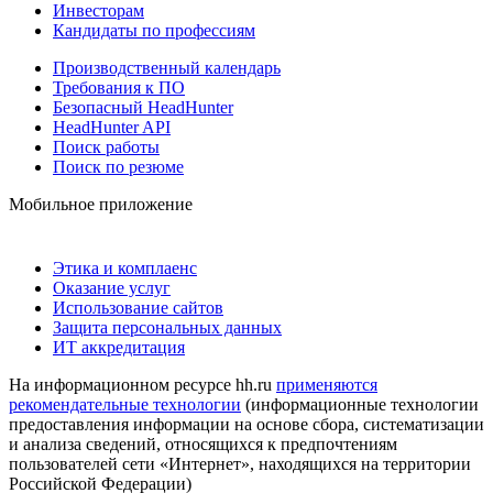
Инвесторам
Кандидаты по профессиям
Производственный календарь
Требования к ПО
Безопасный HeadHunter
HeadHunter API
Поиск работы
Поиск по резюме
Мобильное приложение
Этика и комплаенс
Оказание услуг
Использование сайтов
Защита персональных данных
ИТ аккредитация
На информационном ресурсе hh.ru
применяются
рекомендательные технологии
(информационные технологии
предоставления информации на основе сбора, систематизации
и анализа сведений, относящихся к предпочтениям
пользователей сети «Интернет», находящихся на территории
Российской Федерации)