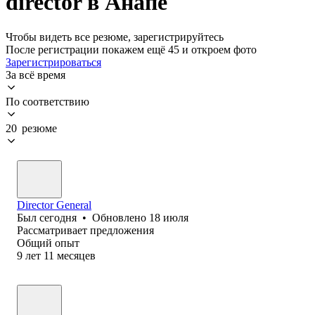
director в Анапе
Чтобы видеть все резюме, зарегистрируйтесь
После регистрации покажем ещё 45 и откроем фото
Зарегистрироваться
За всё время
По соответствию
20 резюме
Director General
Был
сегодня
•
Обновлено
18 июля
Рассматривает предложения
Общий опыт
9
лет
11
месяцев