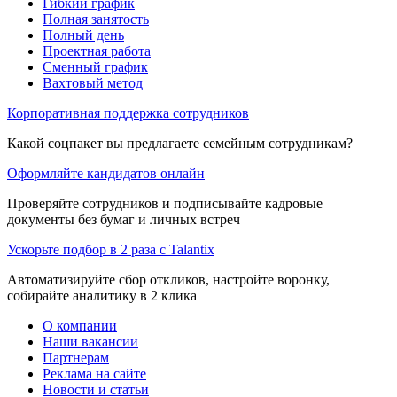
Гибкий график
Полная занятость
Полный день
Проектная работа
Сменный график
Вахтовый метод
Корпоративная поддержка сотрудников
Какой соцпакет вы предлагаете семейным сотрудникам?
Оформляйте кандидатов онлайн
Проверяйте сотрудников и подписывайте кадровые
документы без бумаг и личных встреч
Ускорьте подбор в 2 раза с Talantix
Автоматизируйте сбор откликов, настройте воронку,
собирайте аналитику в 2 клика
О компании
Наши вакансии
Партнерам
Реклама на сайте
Новости и статьи