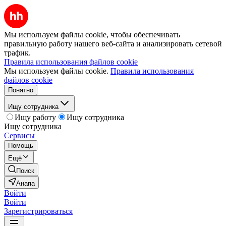
Мы используем файлы cookie, чтобы обеспечивать
правильную работу нашего веб-сайта и анализировать сетевой
трафик.
Правила использования файлов cookie
Мы используем файлы cookie.
Правила использования
файлов cookie
Понятно
Ищу сотрудника
Ищу работу
Ищу сотрудника
Ищу сотрудника
Сервисы
Помощь
Ещё
Поиск
Анапа
Войти
Войти
Зарегистрироваться