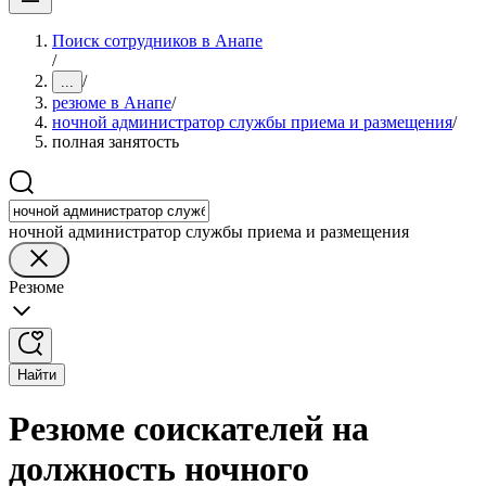
Поиск сотрудников в Анапе
/
/
...
резюме в Анапе
/
ночной администратор службы приема и размещения
/
полная занятость
ночной администратор службы приема и размещения
Резюме
Найти
Резюме соискателей на
должность ночного