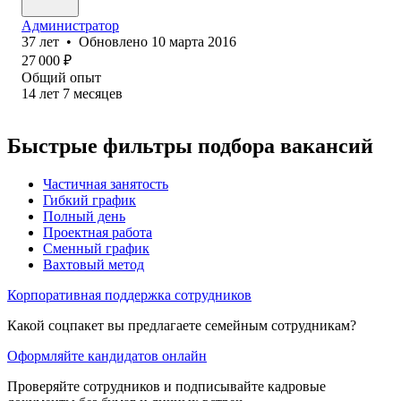
Администратор
37
лет
•
Обновлено
10 марта 2016
27 000
₽
Общий опыт
14
лет
7
месяцев
Быстрые фильтры подбора вакансий
Частичная занятость
Гибкий график
Полный день
Проектная работа
Сменный график
Вахтовый метод
Корпоративная поддержка сотрудников
Какой соцпакет вы предлагаете семейным сотрудникам?
Оформляйте кандидатов онлайн
Проверяйте сотрудников и подписывайте кадровые