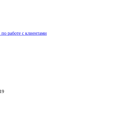
 по работе с клиентами
19