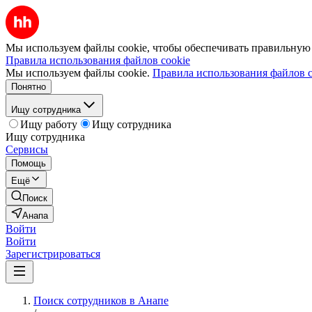
Мы используем файлы cookie, чтобы обеспечивать правильную р
Правила использования файлов cookie
Мы используем файлы cookie.
Правила использования файлов c
Понятно
Ищу сотрудника
Ищу работу
Ищу сотрудника
Ищу сотрудника
Сервисы
Помощь
Ещё
Поиск
Анапа
Войти
Войти
Зарегистрироваться
Поиск сотрудников в Анапе