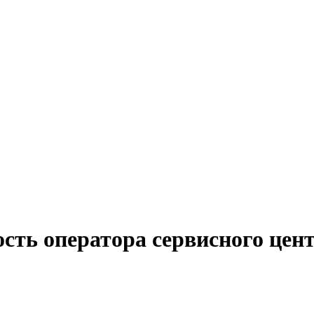
сть оператора сервисного цент