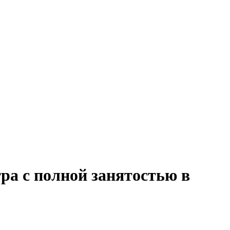
ра с полной занятостью в