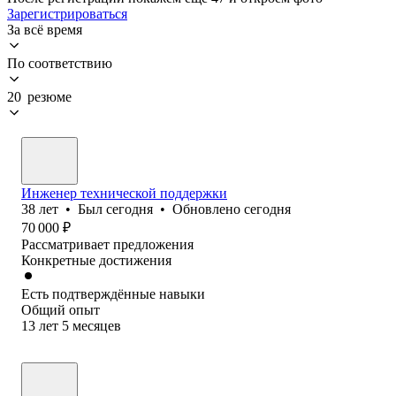
Зарегистрироваться
За всё время
По соответствию
20 резюме
Инженер технической поддержки
38
лет
•
Был
сегодня
•
Обновлено
сегодня
70 000
₽
Рассматривает предложения
Конкретные достижения
Есть подтверждённые навыки
Общий опыт
13
лет
5
месяцев