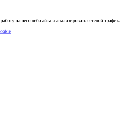
аботу нашего веб-сайта и анализировать сетевой трафик.
ookie