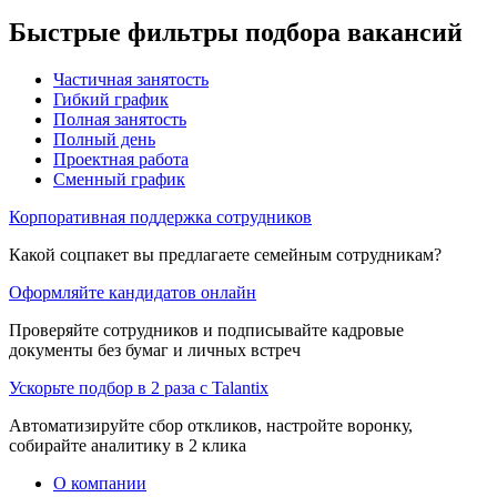
Быстрые фильтры подбора вакансий
Частичная занятость
Гибкий график
Полная занятость
Полный день
Проектная работа
Сменный график
Корпоративная поддержка сотрудников
Какой соцпакет вы предлагаете семейным сотрудникам?
Оформляйте кандидатов онлайн
Проверяйте сотрудников и подписывайте кадровые
документы без бумаг и личных встреч
Ускорьте подбор в 2 раза с Talantix
Автоматизируйте сбор откликов, настройте воронку,
собирайте аналитику в 2 клика
О компании