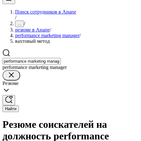
Поиск сотрудников в Анапе
/
/
...
резюме в Анапе
/
performance marketing manager
/
вахтовый метод
performance marketing manager
Резюме
Найти
Резюме соискателей на
должность performance