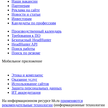
Наши вакансии
Партнерам
Реклама на сайте
Новости и статьи
Инвесторам
Кандидаты по профессиям
Производственный календарь
Требования к ПО
Безопасный HeadHunter
HeadHunter API
Поиск работы
Поиск по резюме
Мобильное приложение
Этика и комплаенс
Оказание услуг
Использование сайтов
Защита персональных данных
ИТ аккредитация
На информационном ресурсе hh.ru
применяются
рекомендательные технологии
(информационные технологии