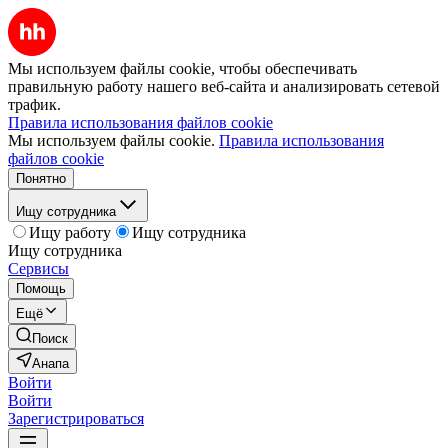
Мы используем файлы cookie, чтобы обеспечивать
правильную работу нашего веб-сайта и анализировать сетевой
трафик.
Правила использования файлов cookie
Мы используем файлы cookie.
Правила использования
файлов cookie
Понятно
Ищу сотрудника
Ищу работу
Ищу сотрудника
Ищу сотрудника
Сервисы
Помощь
Ещё
Поиск
Анапа
Войти
Войти
Зарегистрироваться