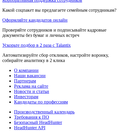
Корпоративная поддержка сотрудников
Какой соцпакет вы предлагаете семейным сотрудникам?
Оформляйте кандидатов онлайн
Проверяйте сотрудников и подписывайте кадровые
документы без бумаг и личных встреч
Ускорьте подбор в 2 раза с Talantix
Автоматизируйте сбор откликов, настройте воронку,
собирайте аналитику в 2 клика
О компании
Наши вакансии
Партнерам
Реклама на сайте
Новости и статьи
Инвесторам
Кандидаты по профессиям
Производственный календарь
Требования к ПО
Безопасный HeadHunter
HeadHunter API