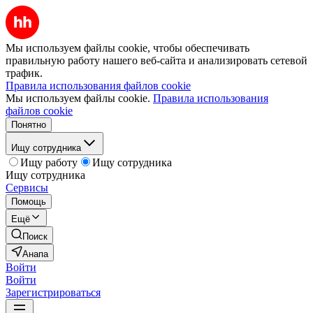
Мы используем файлы cookie, чтобы обеспечивать
правильную работу нашего веб-сайта и анализировать сетевой
трафик.
Правила использования файлов cookie
Мы используем файлы cookie.
Правила использования
файлов cookie
Понятно
Ищу сотрудника
Ищу работу
Ищу сотрудника
Ищу сотрудника
Сервисы
Помощь
Ещё
Поиск
Анапа
Войти
Войти
Зарегистрироваться