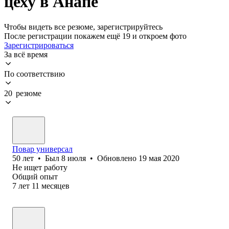
цеху в Анапе
Чтобы видеть все резюме, зарегистрируйтесь
После регистрации покажем ещё 19 и откроем фото
Зарегистрироваться
За всё время
По соответствию
20 резюме
Повар универсал
50
лет
•
Был
8 июля
•
Обновлено
19 мая 2020
Не ищет работу
Общий опыт
7
лет
11
месяцев