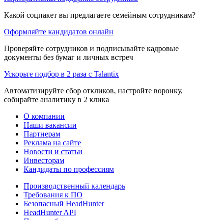
Какой соцпакет вы предлагаете семейным сотрудникам?
Оформляйте кандидатов онлайн
Проверяйте сотрудников и подписывайте кадровые
документы без бумаг и личных встреч
Ускорьте подбор в 2 раза с Talantix
Автоматизируйте сбор откликов, настройте воронку,
собирайте аналитику в 2 клика
О компании
Наши вакансии
Партнерам
Реклама на сайте
Новости и статьи
Инвесторам
Кандидаты по профессиям
Производственный календарь
Требования к ПО
Безопасный HeadHunter
HeadHunter API