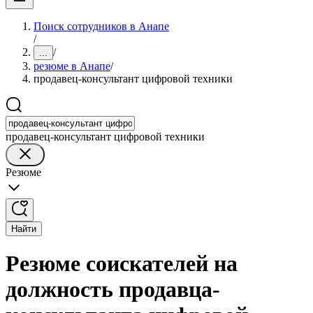
Поиск сотрудников в Анапе
/
/
...
резюме в Анапе
/
продавец-консультант цифровой техники
продавец-консультант цифровой техники
Резюме
Найти
Резюме соискателей на
должность продавца-