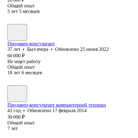
Общий опыт
5
лет
5
месяцев
Продавец-консультант
37
лет
•
Был
вчера
•
Обновлено
25 июня 2022
60 000
₽
Не ищет работу
Общий опыт
18
лет
6
месяцев
Продавец-консультант компьютерной техники
41
год
•
Обновлено
17 февраля 2014
30 000
₽
Общий опыт
7
лет