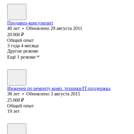
Продавец-консультант
40
лет
•
Обновлено
29 августа 2011
20 000
₽
Общий опыт
3
года
4
месяца
Другие резюме
Ещё 1 резюме
Инженер по ремонту комп. техники/IT-поддержка
38
лет
•
Обновлено
3 августа 2015
25 000
₽
Общий опыт
19
лет