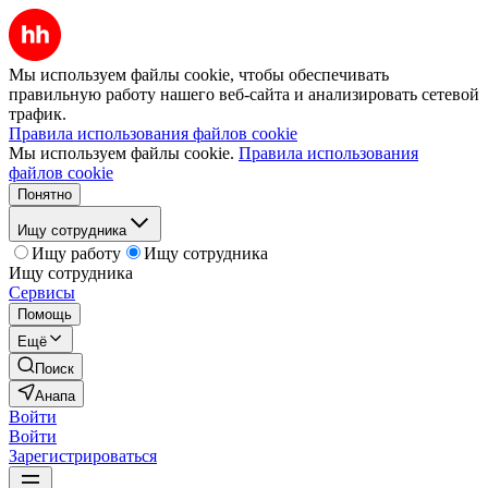
Мы используем файлы cookie, чтобы обеспечивать
правильную работу нашего веб-сайта и анализировать сетевой
трафик.
Правила использования файлов cookie
Мы используем файлы cookie.
Правила использования
файлов cookie
Понятно
Ищу сотрудника
Ищу работу
Ищу сотрудника
Ищу сотрудника
Сервисы
Помощь
Ещё
Поиск
Анапа
Войти
Войти
Зарегистрироваться