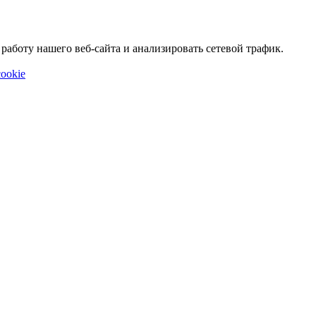
аботу нашего веб-сайта и анализировать сетевой трафик.
ookie