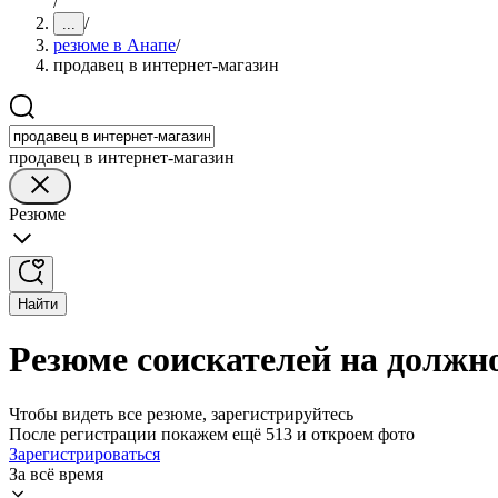
/
/
...
резюме в Анапе
/
продавец в интернет-магазин
продавец в интернет-магазин
Резюме
Найти
Резюме соискателей на должно
Чтобы видеть все резюме, зарегистрируйтесь
После регистрации покажем ещё 513 и откроем фото
Зарегистрироваться
За всё время