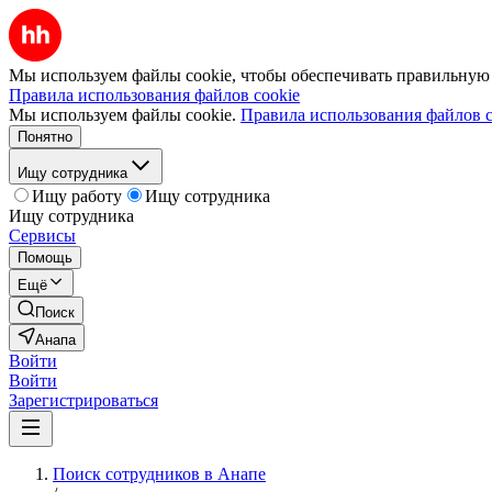
Мы используем файлы cookie, чтобы обеспечивать правильную р
Правила использования файлов cookie
Мы используем файлы cookie.
Правила использования файлов c
Понятно
Ищу сотрудника
Ищу работу
Ищу сотрудника
Ищу сотрудника
Сервисы
Помощь
Ещё
Поиск
Анапа
Войти
Войти
Зарегистрироваться
Поиск сотрудников в Анапе