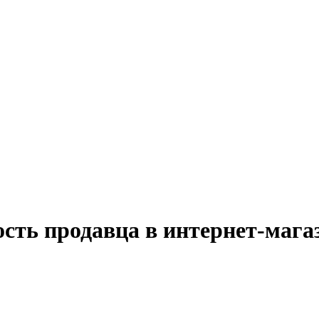
сть продавца в интернет-мага