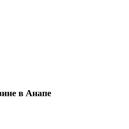
зине в Анапе