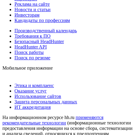
Реклама на сайте
Новости и статьи
Инвесторам
Кандидаты по профессиям
Производственный календарь
Требования к ПО
Безопасный HeadHunter
HeadHunter API
Поиск работы
Поиск по резюме
Мобильное приложение
Этика и комплаенс
Оказание услуг
Использование сайтов
Защита персональных данных
ИТ аккредитация
На информационном ресурсе hh.ru
применяются
рекомендательные технологии
(информационные технологии
предоставления информации на основе сбора, систематизации
и анализа сведений, относящихся к предпочтениям