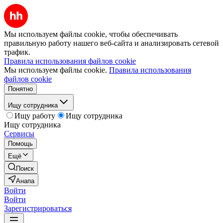
Мы используем файлы cookie, чтобы обеспечивать
правильную работу нашего веб-сайта и анализировать сетевой
трафик.
Правила использования файлов cookie
Мы используем файлы cookie.
Правила использования
файлов cookie
Понятно
Ищу сотрудника
Ищу работу
Ищу сотрудника
Ищу сотрудника
Сервисы
Помощь
Ещё
Поиск
Анапа
Войти
Войти
Зарегистрироваться