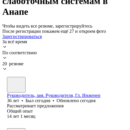
слаботочным системам в
Анапе
Чтобы видеть все резюме, зарегистрируйтесь
После регистрации покажем ещё 27 и откроем фото
Зарегистрироваться
За всё время
По соответствию
20 резюме
Руководитель, зам. Руководителя, Гл. Инженер
36
лет
•
Был
сегодня
•
Обновлено
сегодня
Рассматривает предложения
Общий опыт
14
лет
1
месяц