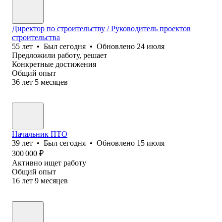
Директор по строительству / Руководитель проектов
строительства
55
лет
•
Был
сегодня
•
Обновлено
24 июля
Предложили работу, решает
Конкретные достижения
Общий опыт
36
лет
5
месяцев
Начальник ПТО
39
лет
•
Был
сегодня
•
Обновлено
15 июля
300 000
₽
Активно ищет работу
Общий опыт
16
лет
9
месяцев