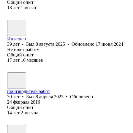
Общий опыт
18
лет
1
месяц
Инженер
39
лет
•
Был
8 августа 2025
•
Обновлено
17 июня 2024
Не ищет работу
Общий опыт
17
лет
10
месяцев
производитель работ
39
лет
•
Был
8 апреля 2025
•
Обновлено
24 февраля 2016
Общий опыт
14
лет
2
месяца