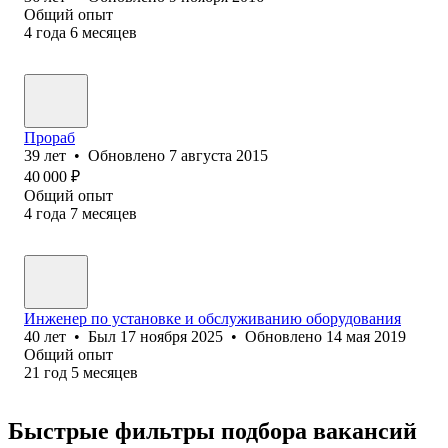
Общий опыт
4
года
6
месяцев
Прораб
39
лет
•
Обновлено
7 августа 2015
40 000
₽
Общий опыт
4
года
7
месяцев
Инженер по установке и обслуживанию оборудования
40
лет
•
Был
17 ноября 2025
•
Обновлено
14 мая 2019
Общий опыт
21
год
5
месяцев
Быстрые фильтры подбора вакансий