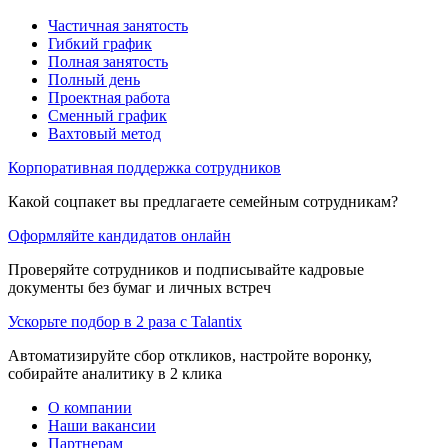
Частичная занятость
Гибкий график
Полная занятость
Полный день
Проектная работа
Сменный график
Вахтовый метод
Корпоративная поддержка сотрудников
Какой соцпакет вы предлагаете семейным сотрудникам?
Оформляйте кандидатов онлайн
Проверяйте сотрудников и подписывайте кадровые
документы без бумаг и личных встреч
Ускорьте подбор в 2 раза с Talantix
Автоматизируйте сбор откликов, настройте воронку,
собирайте аналитику в 2 клика
О компании
Наши вакансии
Партнерам