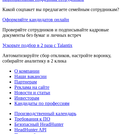
Какой соцпакет вы предлагаете семейным сотрудникам?
Оформляйте кандидатов онлайн
Проверяйте сотрудников и подписывайте кадровые
документы без бумаг и личных встреч
Ускорьте подбор в 2 раза с Talantix
Автоматизируйте сбор откликов, настройте воронку,
собирайте аналитику в 2 клика
О компании
Наши вакансии
Партнерам
Реклама на сайте
Новости и статьи
Инвесторам
Кандидаты по профессиям
Производственный календарь
Требования к ПО
Безопасный HeadHunter
HeadHunter API