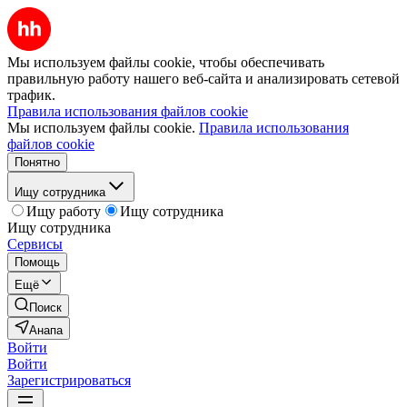
Мы используем файлы cookie, чтобы обеспечивать
правильную работу нашего веб-сайта и анализировать сетевой
трафик.
Правила использования файлов cookie
Мы используем файлы cookie.
Правила использования
файлов cookie
Понятно
Ищу сотрудника
Ищу работу
Ищу сотрудника
Ищу сотрудника
Сервисы
Помощь
Ещё
Поиск
Анапа
Войти
Войти
Зарегистрироваться