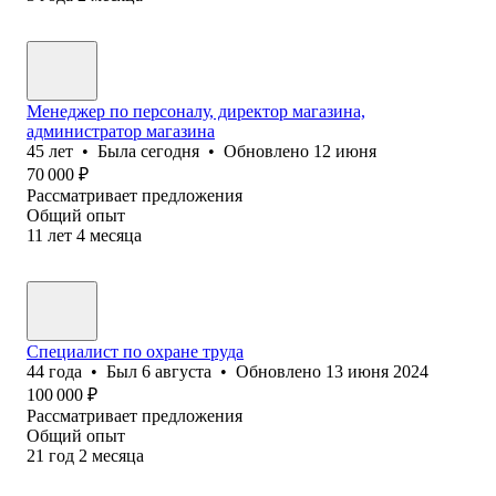
Менеджер по персоналу, директор магазина,
администратор магазина
45
лет
•
Была
сегодня
•
Обновлено
12 июня
70 000
₽
Рассматривает предложения
Общий опыт
11
лет
4
месяца
Специалист по охране труда
44
года
•
Был
6 августа
•
Обновлено
13 июня 2024
100 000
₽
Рассматривает предложения
Общий опыт
21
год
2
месяца