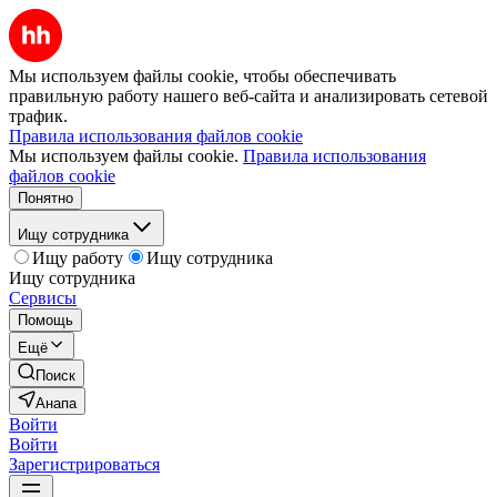
Мы используем файлы cookie, чтобы обеспечивать
правильную работу нашего веб-сайта и анализировать сетевой
трафик.
Правила использования файлов cookie
Мы используем файлы cookie.
Правила использования
файлов cookie
Понятно
Ищу сотрудника
Ищу работу
Ищу сотрудника
Ищу сотрудника
Сервисы
Помощь
Ещё
Поиск
Анапа
Войти
Войти
Зарегистрироваться