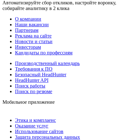
Автоматизируйте сбор откликов, настройте воронку,
собирайте аналитику в 2 клика
О компании
Наши вакансии
Партнерам
Реклама на сайте
Новости и статьи
Инвесторам
Кандидаты по профессиям
Производственный календарь
Требования к ПО
Безопасный HeadHunter
HeadHunter API
Поиск работы
Поиск по резюме
Мобильное приложение
Этика и комплаенс
Оказание услуг
Использование сайтов
Защита персональных данных