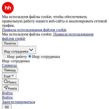
Мы используем файлы cookie, чтобы обеспечивать
правильную работу нашего веб-сайта и анализировать сетевой
трафик.
Правила использования файлов cookie
Мы используем файлы cookie.
Правила использования
файлов cookie
Понятно
Ищу сотрудника
Ищу работу
Ищу сотрудника
Ищу сотрудника
Сервисы
Помощь
Ещё
Поиск
Анапа
Войти
Войти
Зарегистрироваться