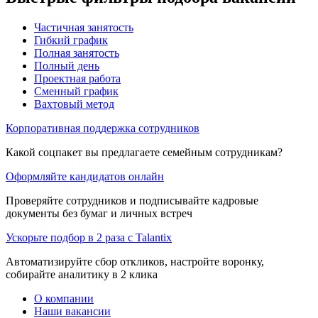
Частичная занятость
Гибкий график
Полная занятость
Полный день
Проектная работа
Сменный график
Вахтовый метод
Корпоративная поддержка сотрудников
Какой соцпакет вы предлагаете семейным сотрудникам?
Оформляйте кандидатов онлайн
Проверяйте сотрудников и подписывайте кадровые
документы без бумаг и личных встреч
Ускорьте подбор в 2 раза с Talantix
Автоматизируйте сбор откликов, настройте воронку,
собирайте аналитику в 2 клика
О компании
Наши вакансии