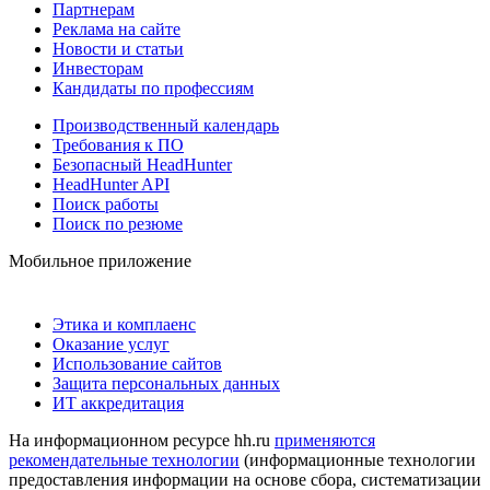
Партнерам
Реклама на сайте
Новости и статьи
Инвесторам
Кандидаты по профессиям
Производственный календарь
Требования к ПО
Безопасный HeadHunter
HeadHunter API
Поиск работы
Поиск по резюме
Мобильное приложение
Этика и комплаенс
Оказание услуг
Использование сайтов
Защита персональных данных
ИТ аккредитация
На информационном ресурсе hh.ru
применяются
рекомендательные технологии
(информационные технологии
предоставления информации на основе сбора, систематизации