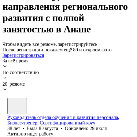
направления регионального
развития с полной
занятостью в Анапе
Чтобы видеть все резюме, зарегистрируйтесь
После регистрации покажем ещё 89 и откроем фото
Зарегистрироваться
За всё время
По соответствию
20 резюме
Руководитель отдела обучения и развития персонала,
Бизнес-тренер, Сертифицированный коуч
38
лет
•
Была
8 августа
•
Обновлено
29 июля
Активно ищет работу