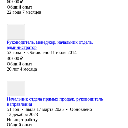
60 000
₽
Общий опыт
22
года
7
месяцев
Руководитель, менеджер, начальник отдела,
администратор
53
года
•
Обновлено
11 июля 2014
30 000
₽
Общий опыт
20
лет
4
месяца
Начальник отдела прямых продаж, руководитель
направления
51
год
•
Была
17 марта 2025
•
Обновлено
12 декабря 2023
Не ищет работу
Общий опыт