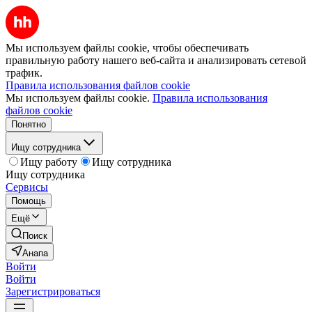
Мы используем файлы cookie, чтобы обеспечивать
правильную работу нашего веб-сайта и анализировать сетевой
трафик.
Правила использования файлов cookie
Мы используем файлы cookie.
Правила использования
файлов cookie
Понятно
Ищу сотрудника
Ищу работу
Ищу сотрудника
Ищу сотрудника
Сервисы
Помощь
Ещё
Поиск
Анапа
Войти
Войти
Зарегистрироваться