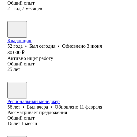
Общий опыт
21
год
7
месяцев
Кладовщик
52
года
•
Был
сегодня
•
Обновлено
3 июня
80 000
₽
Активно ищет работу
Общий опыт
25
лет
Региональный менеджер
56
лет
•
Был
вчера
•
Обновлено
11 февраля
Рассматривает предложения
Общий опыт
16
лет
1
месяц