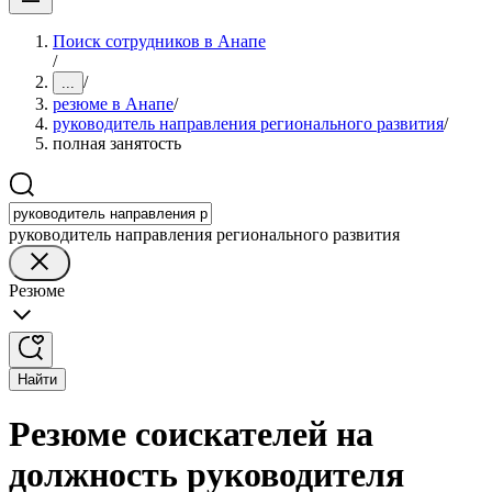
Поиск сотрудников в Анапе
/
/
...
резюме в Анапе
/
руководитель направления регионального развития
/
полная занятость
руководитель направления регионального развития
Резюме
Найти
Резюме соискателей на
должность руководителя