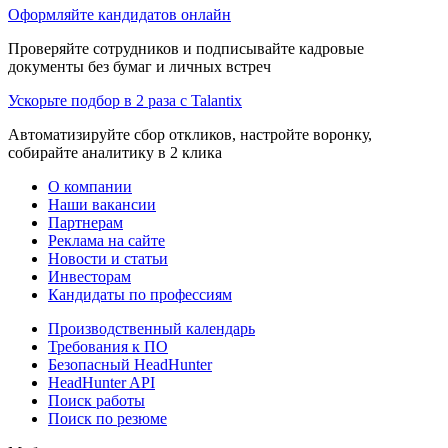
Оформляйте кандидатов онлайн
Проверяйте сотрудников и подписывайте кадровые
документы без бумаг и личных встреч
Ускорьте подбор в 2 раза с Talantix
Автоматизируйте сбор откликов, настройте воронку,
собирайте аналитику в 2 клика
О компании
Наши вакансии
Партнерам
Реклама на сайте
Новости и статьи
Инвесторам
Кандидаты по профессиям
Производственный календарь
Требования к ПО
Безопасный HeadHunter
HeadHunter API
Поиск работы
Поиск по резюме