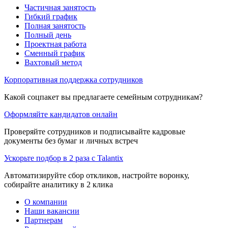
Частичная занятость
Гибкий график
Полная занятость
Полный день
Проектная работа
Сменный график
Вахтовый метод
Корпоративная поддержка сотрудников
Какой соцпакет вы предлагаете семейным сотрудникам?
Оформляйте кандидатов онлайн
Проверяйте сотрудников и подписывайте кадровые
документы без бумаг и личных встреч
Ускорьте подбор в 2 раза с Talantix
Автоматизируйте сбор откликов, настройте воронку,
собирайте аналитику в 2 клика
О компании
Наши вакансии
Партнерам