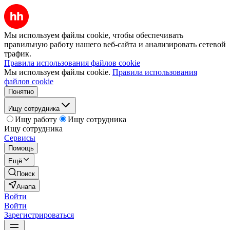
Мы используем файлы cookie, чтобы обеспечивать
правильную работу нашего веб-сайта и анализировать сетевой
трафик.
Правила использования файлов cookie
Мы используем файлы cookie.
Правила использования
файлов cookie
Понятно
Ищу сотрудника
Ищу работу
Ищу сотрудника
Ищу сотрудника
Сервисы
Помощь
Ещё
Поиск
Анапа
Войти
Войти
Зарегистрироваться