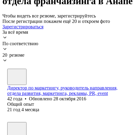
отдела франчайзинга в Анапе
Чтобы видеть все резюме, зарегистрируйтесь
После регистрации покажем ещё 20 и откроем фото
Зарегистрироваться
За всё время
По соответствию
20 резюме
Директор по маркетингу, руководитель направления,
отдела развития, маркетинга, рекламы, PR, event
42
года
•
Обновлено
28 октября 2016
Общий опыт
21
год
4
месяца