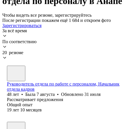
отдела по персоналу в Анапе
Чтобы видеть все резюме, зарегистрируйтесь
После регистрации покажем ещё 1 684 и откроем фото
Зарегистрироваться
За всё время
По соответствию
20 резюме
Руководитель отдела по работе с персоналом, Начальник
отдела кадров
48
лет
•
Была
7 августа
•
Обновлено
31 июля
Рассматривает предложения
Общий опыт
19
лет
10
месяцев