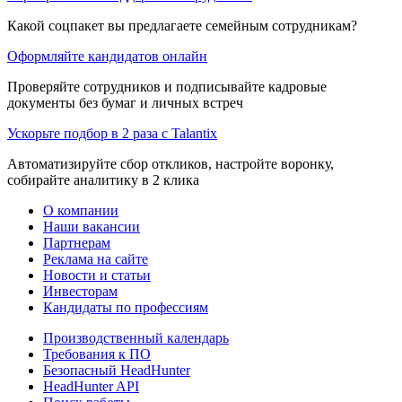
Какой соцпакет вы предлагаете семейным сотрудникам?
Оформляйте кандидатов онлайн
Проверяйте сотрудников и подписывайте кадровые
документы без бумаг и личных встреч
Ускорьте подбор в 2 раза с Talantix
Автоматизируйте сбор откликов, настройте воронку,
собирайте аналитику в 2 клика
О компании
Наши вакансии
Партнерам
Реклама на сайте
Новости и статьи
Инвесторам
Кандидаты по профессиям
Производственный календарь
Требования к ПО
Безопасный HeadHunter
HeadHunter API