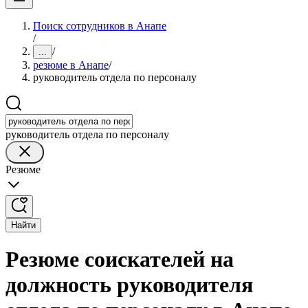
Поиск сотрудников в Анапе
/
/
...
резюме в Анапе
/
руководитель отдела по персоналу
руководитель отдела по персоналу
Резюме
Найти
Резюме соискателей на
должность руководителя