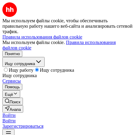
Мы используем файлы cookie, чтобы обеспечивать
правильную работу нашего веб-сайта и анализировать сетевой
трафик.
Правила использования файлов cookie
Мы используем файлы cookie.
Правила использования
файлов cookie
Понятно
Ищу сотрудника
Ищу работу
Ищу сотрудника
Ищу сотрудника
Сервисы
Помощь
Ещё
Поиск
Анапа
Войти
Войти
Зарегистрироваться