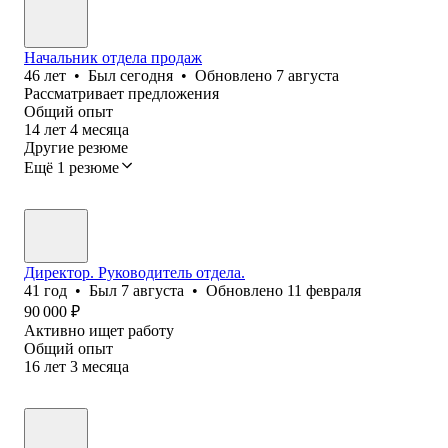
Начальник отдела продаж
46
лет
•
Был
сегодня
•
Обновлено
7 августа
Рассматривает предложения
Общий опыт
14
лет
4
месяца
Другие резюме
Ещё 1 резюме
Директор. Руководитель отдела.
41
год
•
Был
7 августа
•
Обновлено
11 февраля
90 000
₽
Активно ищет работу
Общий опыт
16
лет
3
месяца