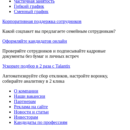
Частичная занятость
Гибкий график
Сменный график
Корпоративная поддержка сотрудников
Какой соцпакет вы предлагаете семейным сотрудникам?
Оформляйте кандидатов онлайн
Проверяйте сотрудников и подписывайте кадровые
документы без бумаг и личных встреч
Ускорьте подбор в 2 раза с Talantix
Автоматизируйте сбор откликов, настройте воронку,
собирайте аналитику в 2 клика
О компании
Наши вакансии
Партнерам
Реклама на сайте
Новости и статьи
Инвесторам
Кандидаты по профессиям