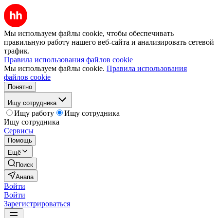
Мы используем файлы cookie, чтобы обеспечивать
правильную работу нашего веб-сайта и анализировать сетевой
трафик.
Правила использования файлов cookie
Мы используем файлы cookie.
Правила использования
файлов cookie
Понятно
Ищу сотрудника
Ищу работу
Ищу сотрудника
Ищу сотрудника
Сервисы
Помощь
Ещё
Поиск
Анапа
Войти
Войти
Зарегистрироваться