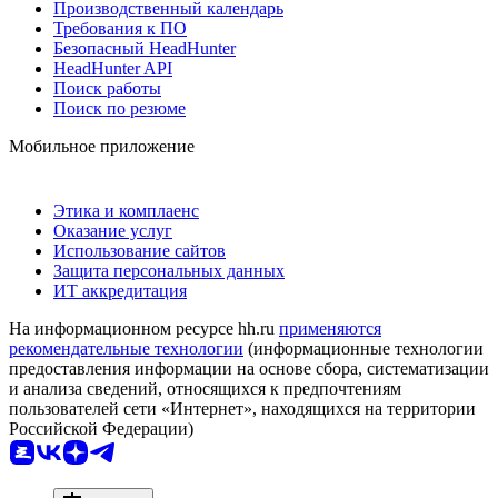
Производственный календарь
Требования к ПО
Безопасный HeadHunter
HeadHunter API
Поиск работы
Поиск по резюме
Мобильное приложение
Этика и комплаенс
Оказание услуг
Использование сайтов
Защита персональных данных
ИТ аккредитация
На информационном ресурсе hh.ru
применяются
рекомендательные технологии
(информационные технологии
предоставления информации на основе сбора, систематизации
и анализа сведений, относящихся к предпочтениям
пользователей сети «Интернет», находящихся на территории
Российской Федерации)