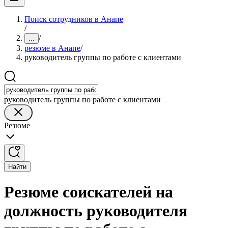
Поиск сотрудников в Анапе
/
/
...
резюме в Анапе
/
руководитель группы по работе с клиентами
руководитель группы по работе с клиентами
Резюме
Найти
Резюме соискателей на
должность руководителя