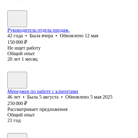
Руководитель отдела продаж.
42
года
•
Была
вчера
•
Обновлено
12 мая
150 000
₽
Не ищет работу
Общий опыт
20
лет
1
месяц
Менеджер по работе с клиентами
46
лет
•
Была
5 августа
•
Обновлено
5 мая 2025
250 000
₽
Рассматривает предложения
Общий опыт
21
год