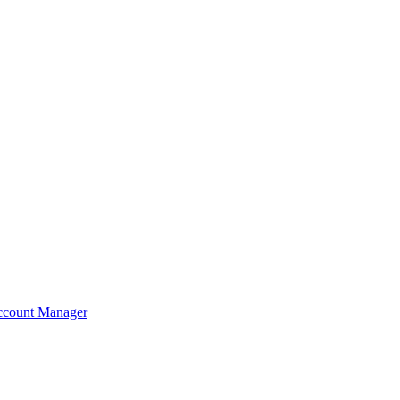
count Manager