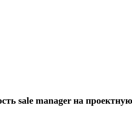
сть sale manager на проектную