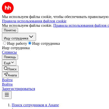
Мы используем файлы cookie, чтобы обеспечивать правильную р
Правила использования файлов cookie
Мы используем файлы cookie.
Правила использования файлов c
Понятно
Ищу сотрудника
Ищу работу
Ищу сотрудника
Ищу сотрудника
Сервисы
Помощь
Ещё
Поиск
Анапа
Войти
Войти
Зарегистрироваться
Поиск сотрудников в Анапе