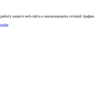
аботу нашего веб-сайта и анализировать сетевой трафик.
ookie