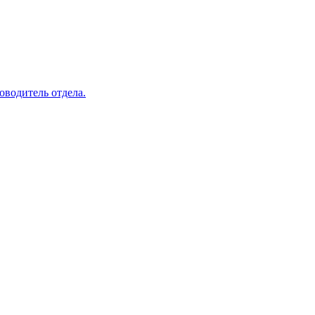
оводитель отдела.