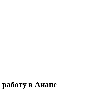
 работу в Анапе