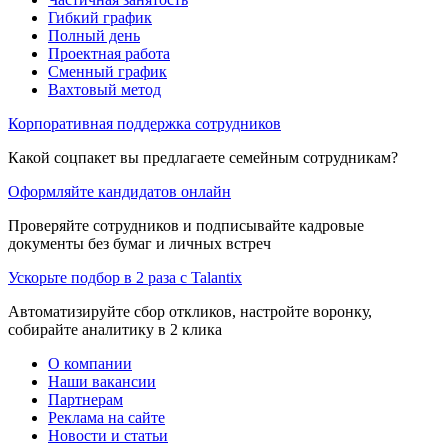
Гибкий график
Полный день
Проектная работа
Сменный график
Вахтовый метод
Корпоративная поддержка сотрудников
Какой соцпакет вы предлагаете семейным сотрудникам?
Оформляйте кандидатов онлайн
Проверяйте сотрудников и подписывайте кадровые
документы без бумаг и личных встреч
Ускорьте подбор в 2 раза с Talantix
Автоматизируйте сбор откликов, настройте воронку,
собирайте аналитику в 2 клика
О компании
Наши вакансии
Партнерам
Реклама на сайте
Новости и статьи