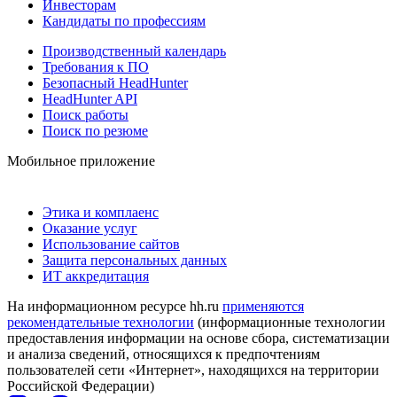
Инвесторам
Кандидаты по профессиям
Производственный календарь
Требования к ПО
Безопасный HeadHunter
HeadHunter API
Поиск работы
Поиск по резюме
Мобильное приложение
Этика и комплаенс
Оказание услуг
Использование сайтов
Защита персональных данных
ИТ аккредитация
На информационном ресурсе hh.ru
применяются
рекомендательные технологии
(информационные технологии
предоставления информации на основе сбора, систематизации
и анализа сведений, относящихся к предпочтениям
пользователей сети «Интернет», находящихся на территории
Российской Федерации)