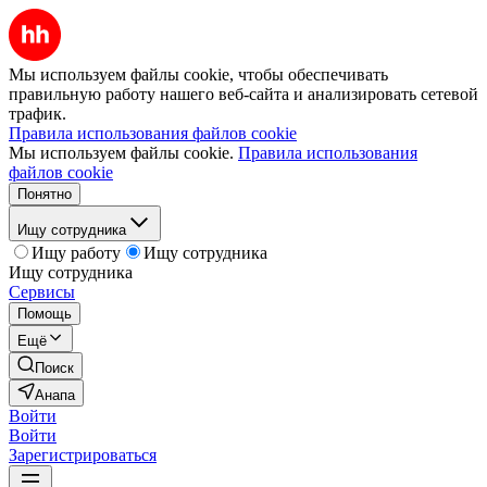
Мы используем файлы cookie, чтобы обеспечивать
правильную работу нашего веб-сайта и анализировать сетевой
трафик.
Правила использования файлов cookie
Мы используем файлы cookie.
Правила использования
файлов cookie
Понятно
Ищу сотрудника
Ищу работу
Ищу сотрудника
Ищу сотрудника
Сервисы
Помощь
Ещё
Поиск
Анапа
Войти
Войти
Зарегистрироваться