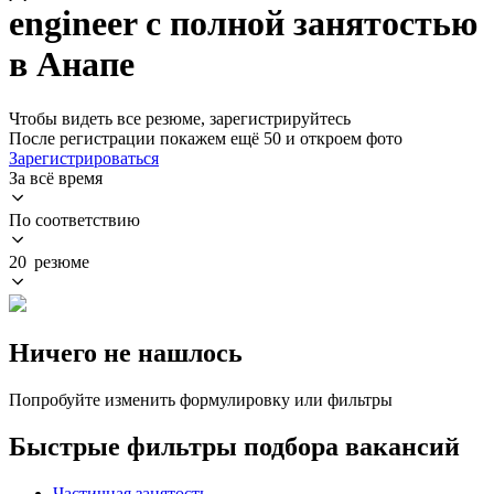
engineer с полной занятостью
в Анапе
Чтобы видеть все резюме, зарегистрируйтесь
После регистрации покажем ещё 50 и откроем фото
Зарегистрироваться
За всё время
По соответствию
20 резюме
Ничего не нашлось
Попробуйте изменить формулировку или фильтры
Быстрые фильтры подбора вакансий
Частичная занятость